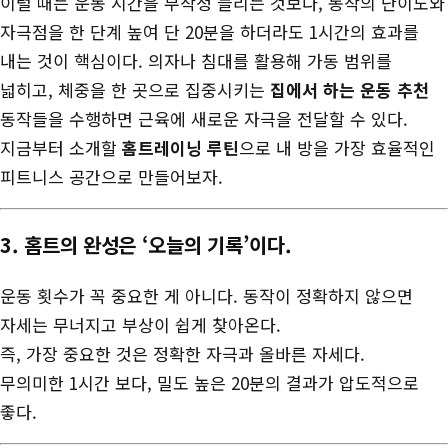
이럴 때는 운동 시간을 무작정 늘리는 것보다, 동작의 난이도와
자극점을 한 단계 높여 단 20분을 하더라도 1시간의 효과를
내는 것이 핵심이다. 의자나 침대를 활용해 가동 범위를
넓히고, 체중을 한 곳으로 집중시키는
집에서 하는 운동 추천
동작들을 수행하면 근육에 새로운 자극을 전달할 수 있다.
지금부터 소개할
홈트레이닝 루틴
으로 내 방을 가장 효율적인
피트니스 공간으로 만들어보자.
3. 홈트의 완성은 ‘오늘의 기록’이다.
운동 횟수가 꼭 중요한 게 아니다. 동작이 정확하지 않으면
자세는 무너지고 부상이 쉽게 찾아온다.
즉, 가장 중요한 것은 정확한 자극과 올바른 자세다.
무의미한 1시간 보다, 밀도 높은 20분의 결과가 압도적으로
좋다.