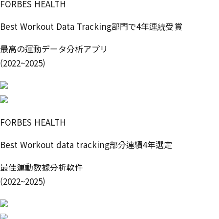
FORBES HEALTH
Best Workout Data Tracking部門で4年連続受賞
最高の運動データ分析アプリ
(2022~2025)
FORBES HEALTH
Best Workout data tracking部分連續4年選定
最佳運動數據分析軟件
(2022~2025)