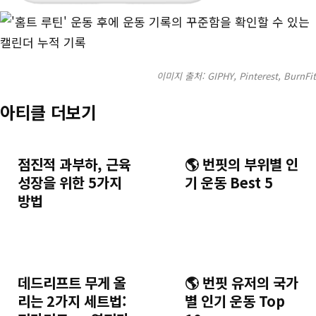
이미지 출처: GIPHY, Pinterest, BurnFit
아티클 더보기
점진적 과부하, 근육
🌎 번핏의 부위별 인
성장을 위한 5가지
기 운동 Best 5
방법
데드리프트 무게 올
🌎 번핏 유저의 국가
리는 2가지 세트법:
별 인기 운동 Top