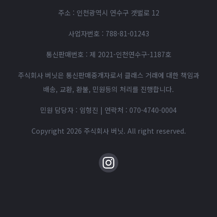
주소 : 인천광역시 연수구 갯벌로 12
사업자번호 : 788-81-01243
통신판매번호 : 제 2021-인천연수구-1187호
주식회사 버닛은 통신판매중개자로서 클래스 거래에 대한 책임과
배송, 교환, 환불, 민원등의 처리를 진행합니다.
민원 담당자 : 임형진 | 연락처 :
070-4740-0004
Copyright 2026 주식회사 버닛. All right reserved.