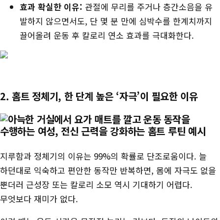
효과 확실한 이유:
관절에 무리를 주거나 층간소음을 유
발하지 않으면서도, 단 몇 분 만에 심박수를 한계치까지
끌어올려 운동 후 칼로리 연소 효과를 극대화한다.
2. 홈트 정체기, 한 단계 높은 ‘자극’이 필요한 이유
지루함과 정체기의 이유는 99%의 확률로 단조로움이다. 늘
하던대로 익숙하고 편안한 동작만 반복하면, 몸에 자극도 없을
뿐더러 근성장 또는 칼로리 소모 역시 기대하기 어렵다.
무엇보다 재미가 없다.