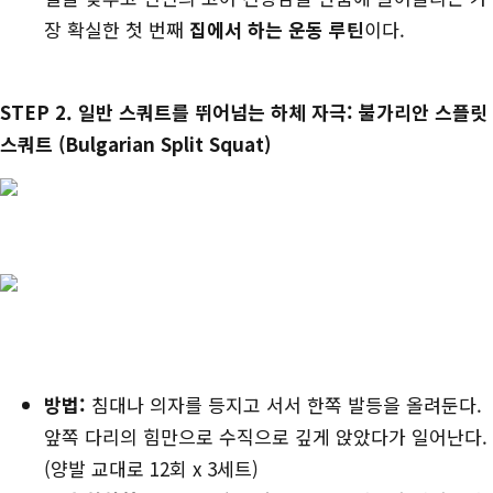
장 확실한 첫 번째
집에서 하는 운동 루틴
이다.
STEP 2. 일반 스쿼트를 뛰어넘는 하체 자극: 불가리안 스플릿
스쿼트 (Bulgarian Split Squat)
방법:
침대나 의자를 등지고 서서 한쪽 발등을 올려둔다.
앞쪽 다리의 힘만으로 수직으로 깊게 앉았다가 일어난다.
(양발 교대로 12회 x 3세트)