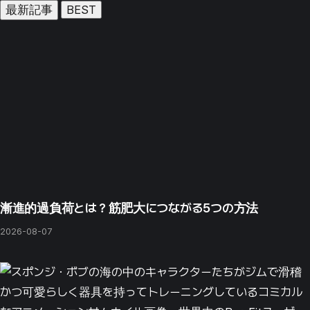
最新記事
BEST
漸進的過負荷とは？筋肥大につながる5つの方法
2026-08-07