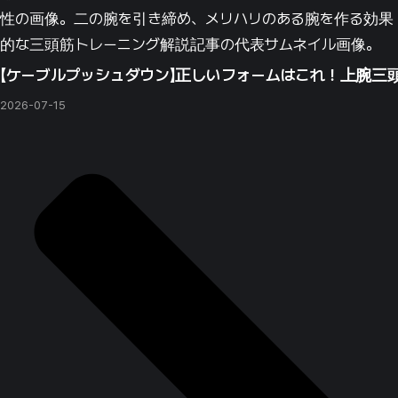
【ケーブルプッシュダウン】正しいフォームはこれ！上腕三頭
2026-07-15