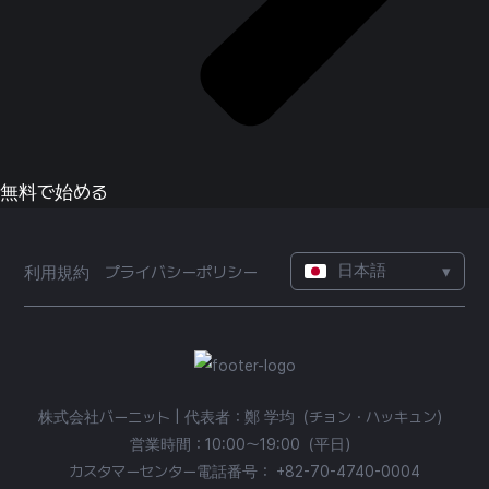
無料で始める
日本語
▾
利用規約
プライバシーポリシー
株式会社バーニット | 代表者：鄭 学均（チョン・ハッキュン）
営業時間：10:00〜19:00（平日）
カスタマーセンター電話番号：
+82-70-4740-0004