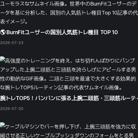
🌎 BurnFitユーザーの国別人気筋トレ種目 TOP 10
2026-07-23
腕トレTOP5！パンパンに張る上腕二頭筋・三頭筋ルーテ
2026-07-20