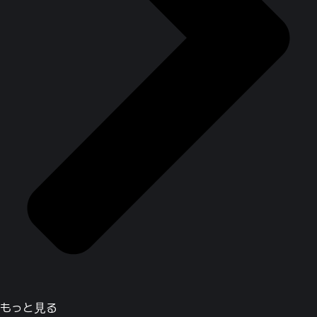
もっと見る