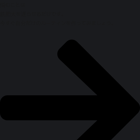
悩むことは
筋肥大を遅らせるだけです。
今すぐ自分だけのルーティンを作ってみましょう。