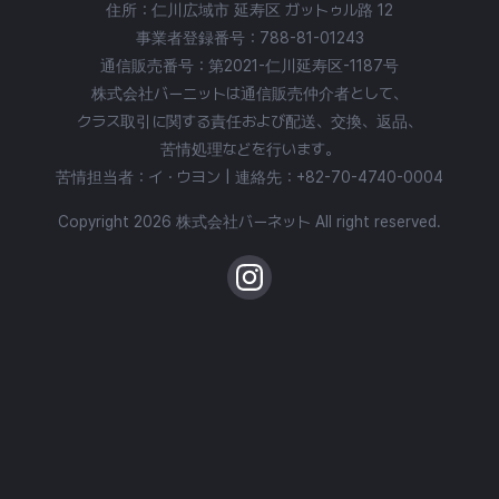
住所：仁川広域市 延寿区 ガットゥル路 12
事業者登録番号：788-81-01243
通信販売番号：第2021-仁川延寿区-1187号
株式会社バーニットは通信販売仲介者として、
クラス取引に関する責任および配送、交換、返品、
苦情処理などを行います。
苦情担当者：イ・ウヨン | 連絡先：
+82-70-4740-0004
Copyright 2026 株式会社バーネット All right reserved.