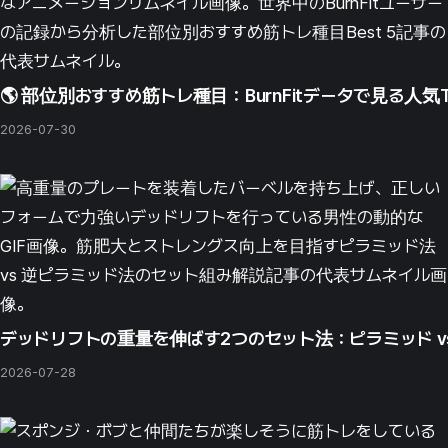
🌎 部位別おすすめ筋トレ種目：BurnFitデータで見る人気T
2026-07-30
デッドリフトの重量を伸ばす2つのセット法：ピラミッド v
2026-07-28