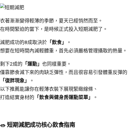
衣著漸漸變得輕薄的季節，夏天已經悄然而至。
在時間緊迫的當下，是時候正式投入短期減肥了。
減肥成功的8成取決於
「飲食」
。
想要在短時間內減輕體重，首先必須嚴格管理攝取的熱量。
剩下2成的
「運動」
也同樣重要。
僅靠節食減下來的肉缺乏彈性，而且很容易引發體重反彈的
「復胖現象」
。
以下推薦能讓你在輕薄衣裝下展現緊緻線條、
打造結實身材的
「飲食與健身房運動菜單」
。
🥗 短期減肥成功核心飲食指南