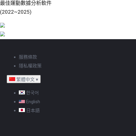
最佳運動數據分析軟件
(2022~2025)
服務條款
隱私權政策
繁體中文
▾
한국어
English
日本語