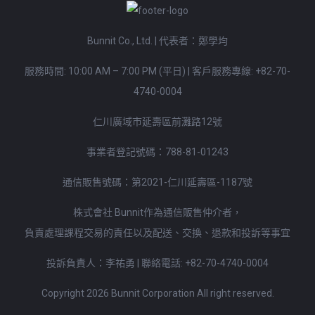
Bunnit Co., Ltd. | 代表者：鄭學均
服務時間: 10:00 AM – 7:00 PM (平日)
|
客戶服務專線:
+82-70-
4740-0004
仁川廣域市延壽區前灘路12號
事業者登記號碼：788-81-01243
通信販售號碼：第2021-仁川延壽區-1187號
株式會社 Bunnit作為通信販售仲介者，
負責處理課程交易的責任以及配送、交換、退款和投訴等事宜
投訴負責人：李祐勇 | 聯絡電話:
+82-70-4740-0004
Copyright 2026 Bunnit Corporation All right reserved.