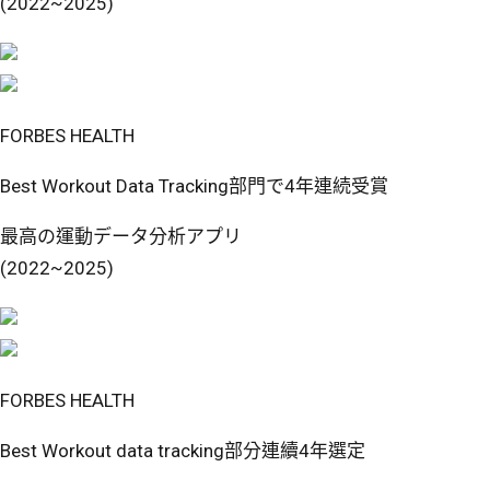
(2022~2025)
FORBES HEALTH
Best Workout Data Tracking部門で4年連続受賞
最高の運動データ分析アプリ
(2022~2025)
FORBES HEALTH
Best Workout data tracking部分連續4年選定