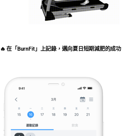
🔥 在「BurnFit」上記錄，邁向夏日短期減肥的成功