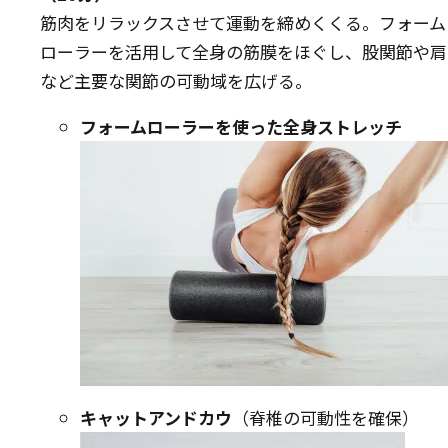
筋肉をリラックスさせて運動を締めくくる。フォーム
ローラーを活用して全身の筋膜をほぐし、股関節や肩
など主要な関節の可動域を広げる。
フォームローラーを使った全身ストレッチ
キャットアンドカウ
（脊椎の可動性を確保）