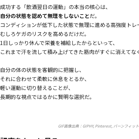
成功する「飲酒翌日の運動」の本当の核心は、
自分の状態を認めて無理をしないこと
だ。
コンディションが低下した状態で無理に進める高強度トレ
むしろケガのリスクを高めるだけだ。
1日しっかり休んで栄養を補給したからといって、
これまで汗を流して積み上げてきた筋肉がすぐに消えてな
自分の体の状態を客観的に把握し、
それに合わせて柔軟に休息をとるか、
軽い運動に切り替えることが、
長期的な視点ではるかに賢明な選択だ。