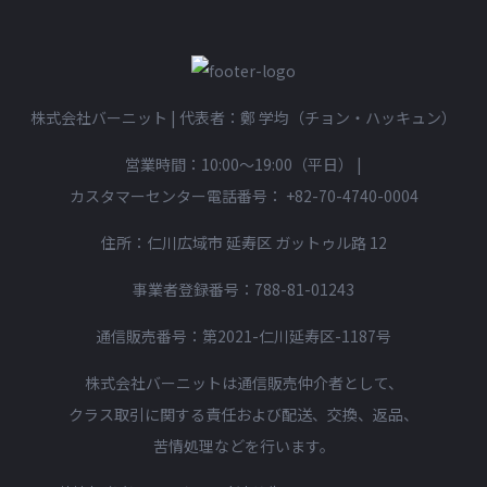
利用規約
プライバシーポリシー
日本語
▾
한국어
English
繁體中文
株式会社バーニット | 代表者：鄭 学均（チョン・ハッキュン）
営業時間：10:00〜19:00（平日）
|
カスタマーセンター電話番号：
+82-70-4740-0004