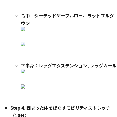
背中：
シーテッドケーブルロー、ラットプルダ
ウン
下半身：
レッグエクステンション,
レッグカール
Step 4. 固まった体をほぐすモビリティストレッチ
（10分）