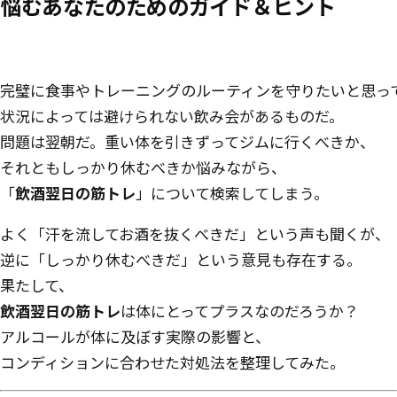
悩むあなたのためのガイド＆ヒント
完璧に食事やトレーニングのルーティンを守りたいと思っ
状況によっては避けられない飲み会があるものだ。
問題は翌朝だ。重い体を引きずってジムに行くべきか、
それともしっかり休むべきか悩みながら、
「
飲酒翌日の筋トレ
」について検索してしまう。
よく「汗を流してお酒を抜くべきだ」という声も聞くが、
逆に「しっかり休むべきだ」という意見も存在する。
果たして、
飲酒翌日の筋トレ
は体にとってプラスなのだろうか？
アルコールが体に及ぼす実際の影響と、
コンディションに合わせた対処法を整理してみた。