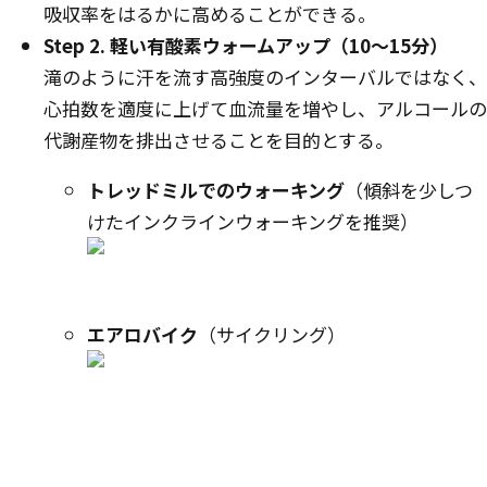
吸収率をはるかに高めることができる。
Step 2. 軽い有酸素ウォームアップ（10〜15分）
滝のように汗を流す高強度のインターバルではなく、
心拍数を適度に上げて血流量を増やし、アルコールの
代謝産物を排出させることを目的とする。
トレッドミルでのウォーキング
（傾斜を少しつ
けたインクラインウォーキングを推奨）
エアロバイク
（サイクリング）