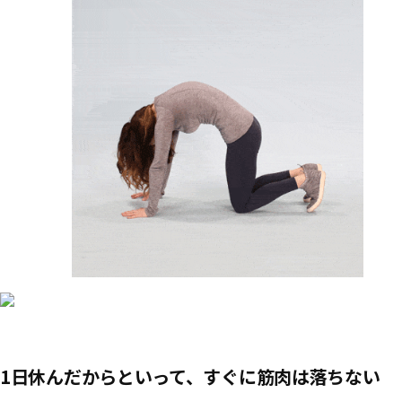
1日休んだからといって、すぐに筋肉は落ちない