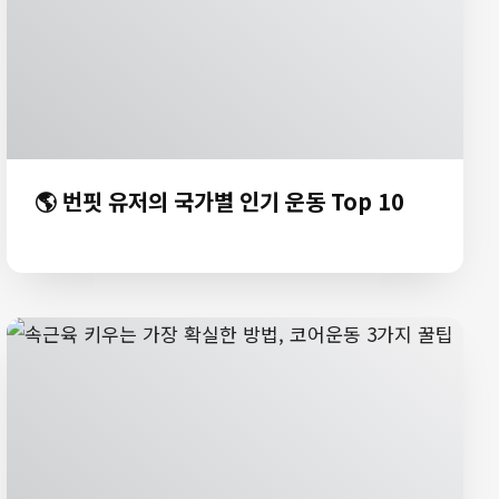
🌎 번핏 유저의 국가별 인기 운동 Top 10