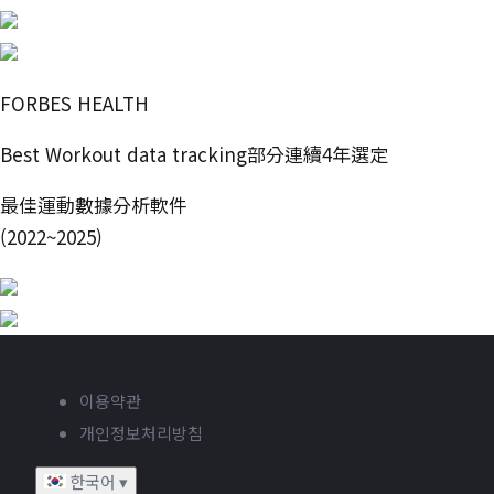
FORBES HEALTH
Best Workout data tracking部分連續4年選定
最佳運動數據分析軟件
(2022~2025)
이용약관
개인정보처리방침
한국어
▾