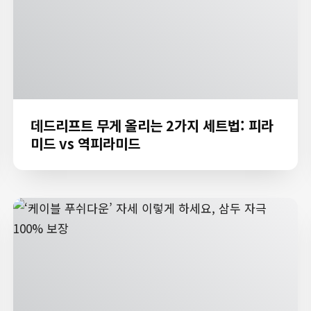
데드리프트 무게 올리는 2가지 세트법: 피라
미드 vs 역피라미드