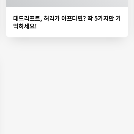
데드리프트, 허리가 아프다면? 딱 5가지만 기
억하세요!