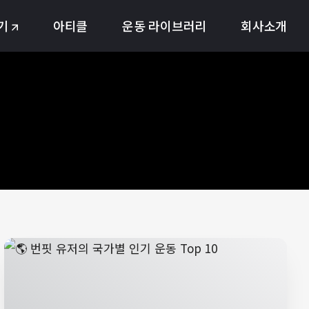
기
아티클
운동 라이브러리
회사소개