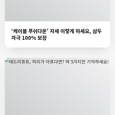
‘케이블 푸쉬다운’ 자세 이렇게 하세요, 삼두
자극 100% 보장