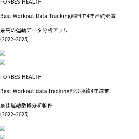
FORBES HEALTH
Best Workout Data Tracking部門で4年連続受賞
最高の運動データ分析アプリ
(2022~2025)
FORBES HEALTH
Best Workout data tracking部分連續4年選定
最佳運動數據分析軟件
(2022~2025)