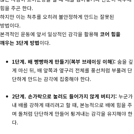
힘을 주곤 한다.
하지만 이는 척추를 오히려 불안정하게 만드는 잘못된
방법이다.
본격적인 운동에 앞서 일상적인 감각을 활용해
코어 힘을
깨우는 3단계 방법
이다.
1단계. 배 빵빵하게 만들기(복부 브레이싱 이해):
숨을 깊
게 마신 뒤, 배 앞쪽과 옆구리 전체를 풍선처럼 부풀려 단
단하게 만드는 감각에 집중해야 한다.
2단계. 손가락으로 눌러도 들어가지 않게 버티기:
누군가
내 배를 강하게 때리려고 할 때, 본능적으로 배에 힘을 주
며 돌처럼 단단하게 만들어 튕겨내는 감각을 유지해야 한
다.