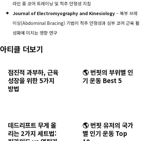
라인 중 코어 트레이닝 및 척추 안정성 지침
Journal of Electromyography and Kinesiology
– 복부 브레
이싱(Abdominal Bracing) 기법이 척추 안정성과 심부 코어 근육 활
성화에 미치는 영향 연구
아티클 더보기
점진적 과부하, 근육
🌎 번핏의 부위별 인
성장을 위한 5가지
기 운동 Best 5
방법
데드리프트 무게 올
🌎 번핏 유저의 국가
리는 2가지 세트법:
별 인기 운동 Top