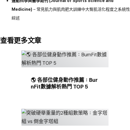
運動科學與醫學期刊 (Journal of Sports Science and
Medicine)
– 常見肌力與肌肉肥大訓練中大臀肌活化程度之系統性
綜述
查看更多文章
🌎 各部位健身動作推薦：Bur
nFit數據解析熱門 TOP 5