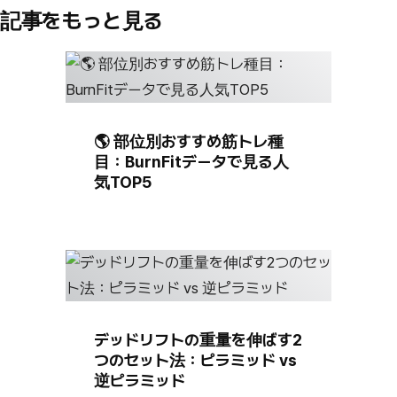
記事をもっと見る
🌎 部位別おすすめ筋トレ種
目：BurnFitデータで見る人
気TOP5
デッドリフトの重量を伸ばす2
つのセット法：ピラミッド vs
逆ピラミッド