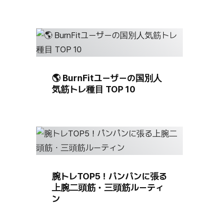
🌎 BurnFitユーザーの国別人
気筋トレ種目 TOP 10
腕トレTOP5！パンパンに張る
上腕二頭筋・三頭筋ルーティ
ン