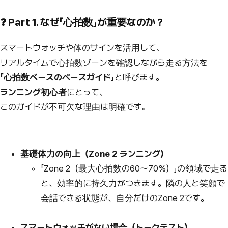
❓ Part 1. なぜ「心拍数」が重要なのか？
スマートウォッチや体のサインを活用して、
リアルタイムで心拍数ゾーンを確認しながら走る方法を
「心拍数ベースのペースガイド」
と呼びます。
ランニング初心者
にとって、
このガイドが不可欠な理由は明確です。
基礎体力の向上（Zone 2 ランニング）
「Zone 2（最大心拍数の60～70%）」の領域で走る
と、効率的に持久力がつきます。隣の人と笑顔で
会話できる状態が、自分だけのZone 2です。
スマートウォッチがない場合（トークテスト）