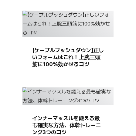
【ケーブルプッシュダウン】正し
いフォームはこれ！上腕三頭
筋に100%効かせるコツ
インナーマッスルを鍛える最
も確実な方法、体幹トレーニ
ング3つのコツ