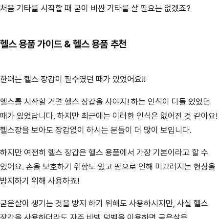
처음 기타를 시작할 때 굳이 비싼 기타를 살 필요는 없겠죠?
헬스 용품 가이드 & 헬스 용품 추천
한때는 헬스 장갑이 필수였던 때가 있었어요!!
헬스를 시작할 거면 헬스 장갑을 사야지! 하는 인식이 다들 있었던
때가 있었답니다. 하지만 최근에는 이러한 인식은 없어진 것 같아요!
헬스장을 보아도 장갑없이 하시는 분들이 더 많이 보입니다.
하지만 여전히 헬스 장갑은 헬스 용품에서 가장 기본이라고 할 수
있어요. 손을 보호하기 위함도 있고 땀으로 인해 미끄러지는 현상을
방지하기 위해 사용하죠!
굳은살이 생기는 것을 방지 하기 위해도 사용하시지만, 사실 헬스
장갑을 사용하더라도 자주 바벨,덤벨을 이용하면 굳은살은