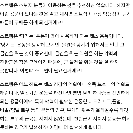
스트랩은 초보자 분들이 이용하는 것을 추천하진 않습니다. 하지만
이런 용품이 있다는 것은 알고 계시면 스트랩이 가장 범용성이 높기
때문에 구매를 하게 되실거에요!
스트랩은 ‘당기는’ 운동에 많이 사용하게 되는 헬스 용품입니다.
‘당기는’ 운동을 생각해 보시면, 물건을 당기기 위해서는 일단 그
물건을 쥐는 것이 중요한데, 물건을 쥐는 역활을 하는 악력과
전완근은 작은 근육이기 때문에, 큰 물건을 쥐는 것을 잘 하지
못합니다. 이럴떄 스트랩이 필요한거에요!
스트랩은 어느 정도는 헬스 장갑의 역활이나 손목 보호대의 역활도
해줍니다. 일정기간 운동을 하신다면 분명 필히 하나쯤은 장만하게
되는 용품이에요. 특히 악력이 필요한 운동인 데드리프트,풀업,
바벨/덤벨 로우 등의 운동의 경우, 무게와 횟수가 올라갈수록 타깃
하는 부위의 근육은 지치지 않았는데, 전완근이 지쳐서 운동을 하지
못하는 경우가 발생하죠! 이럴때 더 필요하게 됩니다.