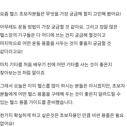
장
요즘 헬스 초보자분들은 무엇을 가장 궁금해 할지 고민해 봤어요!
아무래도 운동 방법이 가장 궁금할 것 같아요. 그리고 정말 많은
헬스장의 기구들은 다 어디에 쓰는 건지 궁금해 할것이고
마지막으로 어떤 운동 용품을 사두는 것이 좋을지 궁금할 것
같더라고요!
마치 기타를 처음 배우기 전에 어떤 기타를 사는 것이 좋은지
찾아보는것 처럼 말이죠
그래서 오늘은 이미 헬스를 많이 하시는 분들은 아시겠지만, 초보자
분들에게 어떤 헬스 용품을 구매해 두는 것이 좋은지 알려드릴 수
있는 헬스 용품 가이드를 준비했습니다.
한가지 확실하게 하고 싶은것은 초보자용인 만큼 비싼 용품은 필요
없어요!