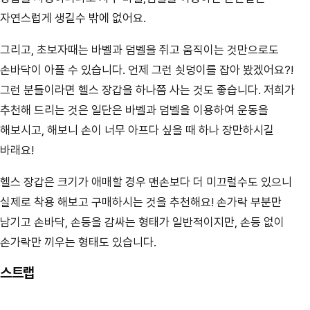
자연스럽게 생길수 밖에 없어요.
그리고, 초보자때는 바벨과 덤벨을 쥐고 움직이는 것만으로도
손바닥이 아플 수 있습니다. 언제 그런 쇳덩이를 잡아 봤겠어요?!
그런 분들이라면 헬스 장갑을 하나쯤 사는 것도 좋습니다. 저희가
추천해 드리는 것은 일단은 바벨과 덤벨을 이용하여 운동을
해보시고, 해보니 손이 너무 아프다 싶을 때 하나 장만하시길
바래요!
헬스 장갑은 크기가 애매할 경우 맨손보다 더 미끄럴수도 있으니
실제로 착용 해보고 구매하시는 것을 추천해요! 손가락 부분만
남기고 손바닥, 손등을 감싸는 형태가 일반적이지만, 손등 없이
손가락만 끼우는 형태도 있습니다.
스트랩