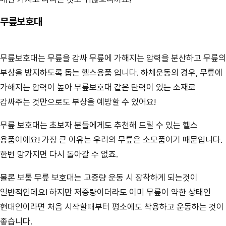
무릎보호대
무릎보호대는 무릎을 감싸 무릎에 가해지는 압력을 분산하고 무릎의
부상을 방지하도록 돕는 헬스용품 입니다. 하체운동의 경우, 무릎에
가해지는 압력이 높아 무릎보호대 같은 탄력이 있는 소재로
감싸주는 것만으로도 부상을 예방할 수 있어요!
무릎 보호대는 초보자 분들에게도 추천해 드릴 수 있는 헬스
용품이에요! 가장 큰 이유는 우리의 무릎은 소모품이기 때문입니다.
한번 망가지면 다시 돌아갈 수 없죠.
물론 보통 무릎 보호대는 고중량 운동 시 장착하게 되는것이
일반적인데요! 하지만 저중량이더라도 이미 무릎이 약한 상태인
현대인이라면 처음 시작할때부터 평소에도 착용하고 운동하는 것이
좋습니다.