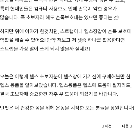
운동을 하다보면 손목의 관절 역시도 쉽게 부상이 생길 수 있고,
특히 현대인들은 컴퓨터 사용으로 인해 손목이 약한 경우가
많습니다. 즉 초보자라 해도 손목보호대는 있으면 좋다는 것!
하지만 위에 이야기 한것처럼, 스트랩이나 헬스장갑이 손목 보호대
역활을 해줄 수 있어요! 만약 저보고 저 셋중 하나를 활용한다면
스트랩을 가장 많이 쓰게 되지 않을까 싶네요!
오늘은 이렇게 헬스 초보자분이 헬스장에 가기전에 구매해볼만 한
헬스 용품을 알아보았습니다. 헬스용품은 헬스에 도움이 될지라도,
결국 초보자때 중요한건 자주 우 도움이 되셨기를 바랍니다.
번핏은 더 건강한 몸을 위헤 운동을 시작한 모든 분들을 응원합니다!
이전
다음