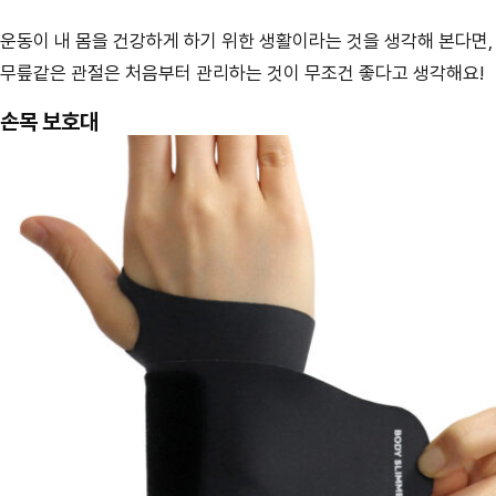
운동이 내 몸을 건강하게 하기 위한 생활이라는 것을 생각해 본다면,
무릎같은 관절은 처음부터 관리하는 것이 무조건 좋다고 생각해요!
손목 보호대