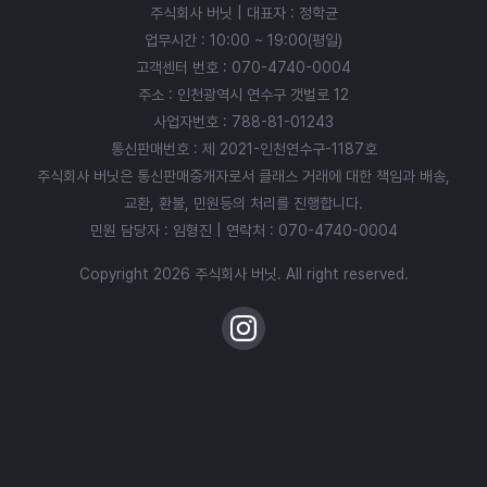
주식회사 버닛 | 대표자 : 정학균
업무시간 : 10:00 ~ 19:00(평일)
고객센터 번호 :
070-4740-0004
주소 : 인천광역시 연수구 갯벌로 12
사업자번호 : 788-81-01243
통신판매번호 : 제 2021-인천연수구-1187호
주식회사 버닛은 통신판매중개자로서 클래스 거래에 대한 책임과 배송,
교환, 환불, 민원등의 처리를 진행합니다.
민원 담당자 : 임형진 | 연락처 :
070-4740-0004
Copyright 2026 주식회사 버닛. All right reserved.