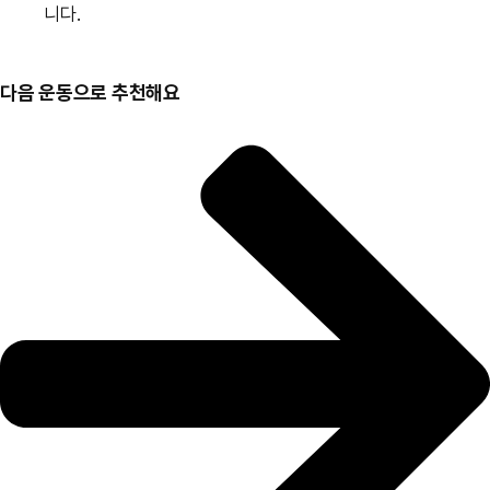
니다.
장
다음 운동으로 추천해요