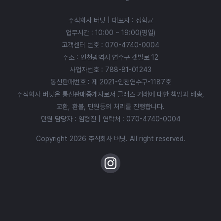
주식회사 버닛 | 대표자 : 정학균
업무시간 : 10:00 ~ 19:00(평일)
고객센터 번호 :
070-4740-0004
주소 : 인천광역시 연수구 갯벌로 12
사업자번호 : 788-81-01243
통신판매번호 : 제 2021-인천연수구-1187호
주식회사 버닛은 통신판매중개자로서 클래스 거래에 대한 책임과 배송,
교환, 환불, 민원등의 처리를 진행합니다.
민원 담당자 : 임형진 | 연락처 :
070-4740-0004
Copyright 2026 주식회사 버닛. All right reserved.