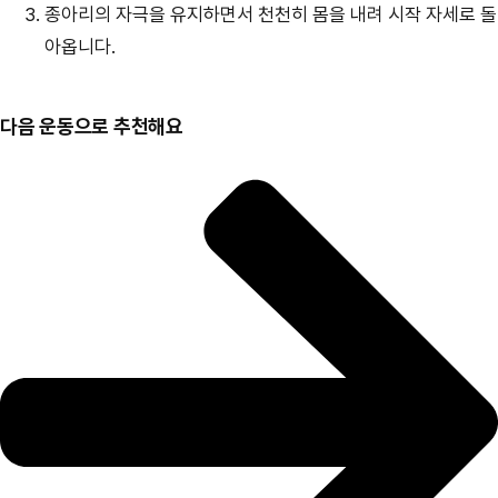
종아리의 자극을 유지하면서 천천히 몸을 내려 시작 자세로 돌
장
아옵니다.
다음 운동으로 추천해요