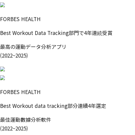
FORBES HEALTH
Best Workout Data Tracking部門で4年連続受賞
最高の運動データ分析アプリ
(2022~2025)
FORBES HEALTH
Best Workout data tracking部分連續4年選定
最佳運動數據分析軟件
(2022~2025)