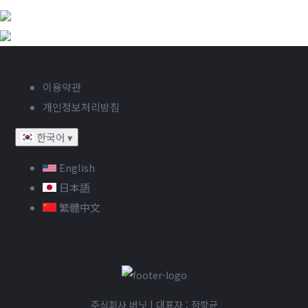
이용약관
개인정보처리방침
한국어
▾
English
日本語
繁體中文
주식회사 버닛 | 대표자 : 정학균