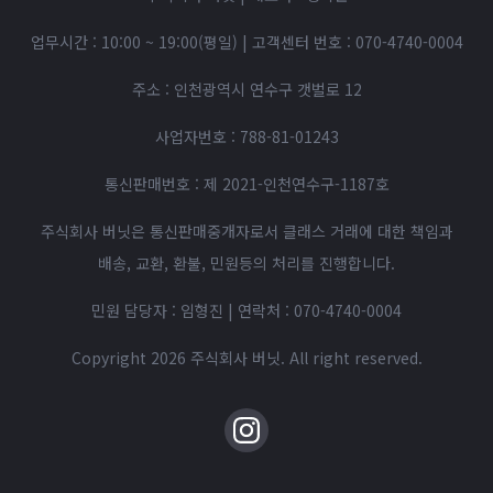
업무시간 : 10:00 ~ 19:00(평일)
|
고객센터 번호 :
070-4740-0004
주소 : 인천광역시 연수구 갯벌로 12
사업자번호 : 788-81-01243
통신판매번호 : 제 2021-인천연수구-1187호
주식회사 버닛은 통신판매중개자로서 클래스 거래에 대한 책임과
배송, 교환, 환불, 민원등의 처리를 진행합니다.
민원 담당자 : 임형진 | 연락처 :
070-4740-0004
Copyright 2026 주식회사 버닛. All right reserved.