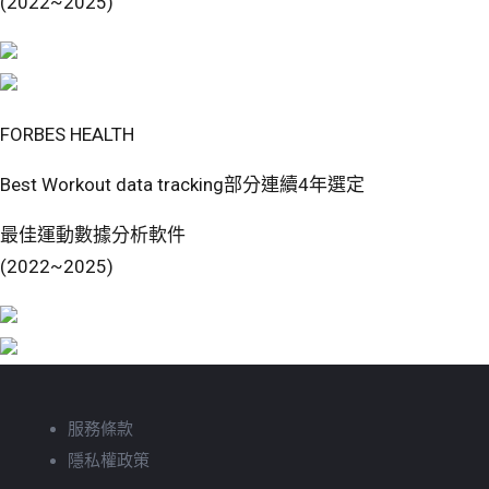
(2022~2025)
FORBES HEALTH
Best Workout data tracking部分連續4年選定
最佳運動數據分析軟件
(2022~2025)
服務條款
隱私權政策