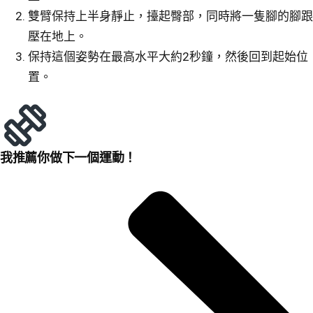
雙臂保持上半身靜止，擡起臀部，同時將一隻腳的腳跟
壓在地上。
保持這個姿勢在最高水平大約2秒鐘，然後回到起始位
置。
我推薦你做下一個運動！