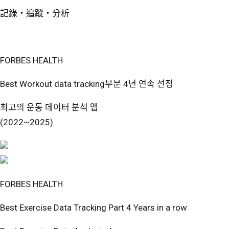
記錄・追蹤・分析
免費開始使用
FORBES HEALTH
Best Workout data tracking부분 4년 연속 선정
최고의 운동 데이터 분석 앱
(2022~2025)
FORBES HEALTH
Best Exercise Data Tracking Part 4 Years in a row