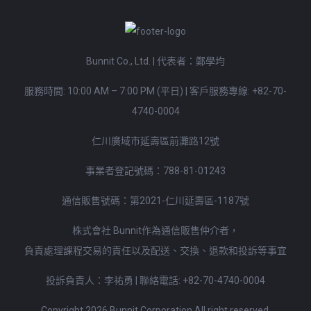
Bunnit Co., Ltd. | 代表者：鄭學均
服務時間: 10:00 AM – 7:00 PM (平日)
|
客戶服務專線:
+82-70-
4740-0004
仁川廣域市延壽區前灘路12號
事業者登記號碼：788-81-01243
通信販售號碼：第2021-仁川延壽區-1187號
株式會社 Bunnit作為通信販售仲介者，
負責處理課程交易的責任以及配送、交換、退款和投訴等事宜
投訴負責人：李祐勇 | 聯絡電話:
+82-70-4740-0004
Copyright 2026 Bunnit Corporation All right reserved.