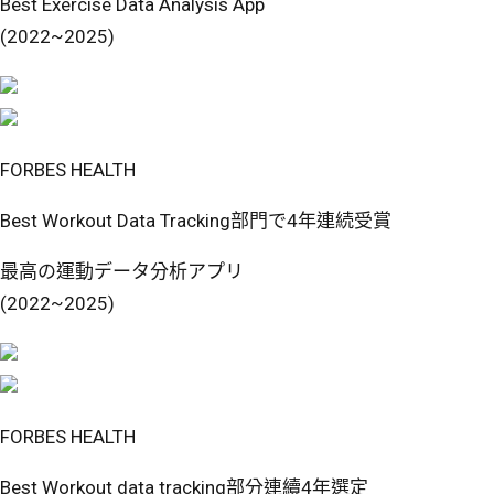
Best Exercise Data Analysis App
(2022~2025)
FORBES HEALTH
Best Workout Data Tracking部門で4年連続受賞
最高の運動データ分析アプリ
(2022~2025)
FORBES HEALTH
Best Workout data tracking部分連續4年選定