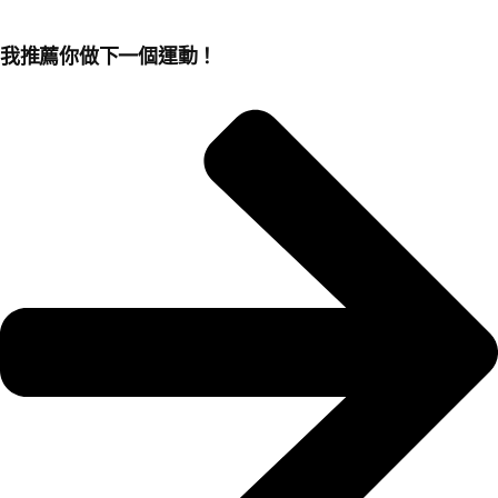
我推薦你做下一個運動！