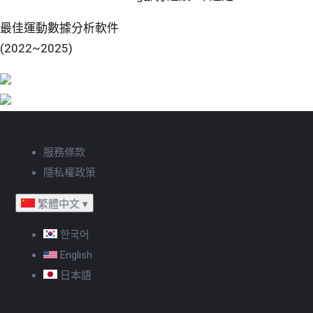
最佳運動數據分析軟件
(2022~2025)
服務條款
隱私權政策
繁體中文
▾
한국어
English
日本語