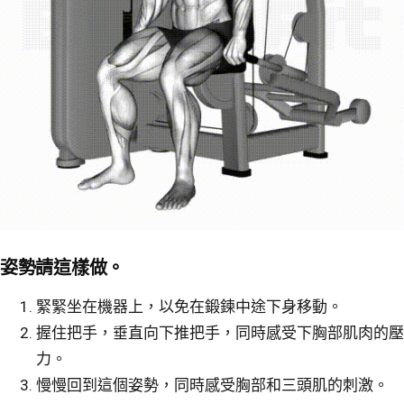
姿勢請這樣做。
緊緊坐在機器上，以免在鍛鍊中途下身移動。
握住把手，垂直向下推把手，同時感受下胸部肌肉的壓
力。
慢慢回到這個姿勢，同時感受胸部和三頭肌的刺激。