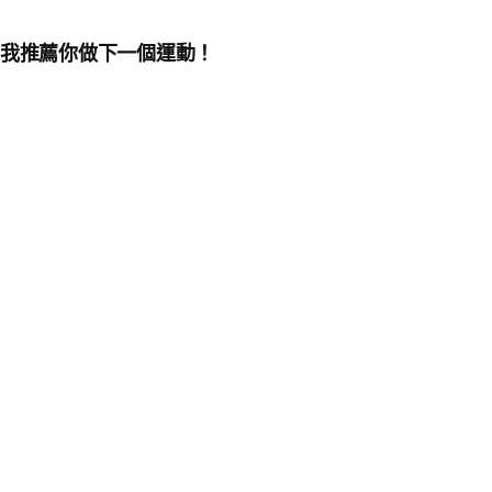
我推薦你做下一個運動！