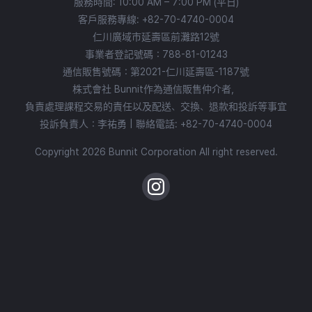
服務時間: 10:00 AM – 7:00 PM (平日)
客戶服務專線:
+82-70-4740-0004
仁川廣域市延壽區前灘路12號
事業者登記號碼：788-81-01243
通信販售號碼：第2021-仁川延壽區-1187號
株式會社 Bunnit作為通信販售仲介者，
負責處理課程交易的責任以及配送、交換、退款和投訴等事宜
投訴負責人：李祐勇 | 聯絡電話:
+82-70-4740-0004
Copyright 2026 Bunnit Corporation All right reserved.