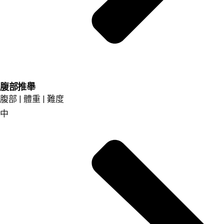
腹部推舉
腹部 | 體重 | 難度
中