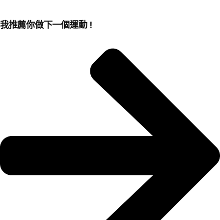
我推薦你做下一個運動！