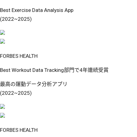
Best Exercise Data Analysis App
(2022~2025)
FORBES HEALTH
Best Workout Data Tracking部門で4年連続受賞
最高の運動データ分析アプリ
(2022~2025)
FORBES HEALTH