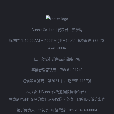
Bunnit Co., Ltd. | 代表者：鄭學均
服務時間: 10:00 AM – 7:00 PM (平日)
|
客戶服務專線:
+82-70-
4740-0004
仁川廣域市延壽區前灘路12號
事業者登記號碼：788-81-01243
通信販售號碼：第2021-仁川延壽區-1187號
株式會社 Bunnit作為通信販售仲介者，
負責處理課程交易的責任以及配送、交換、退款和投訴等事宜
投訴負責人：李祐勇 | 聯絡電話:
+82-70-4740-0004