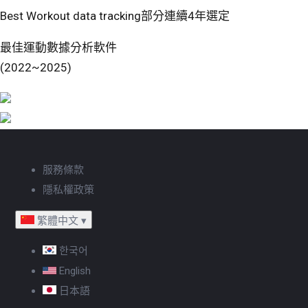
Best Workout data tracking部分連續4年選定
最佳運動數據分析軟件
(2022~2025)
服務條款
隱私權政策
繁體中文
▾
한국어
English
日本語