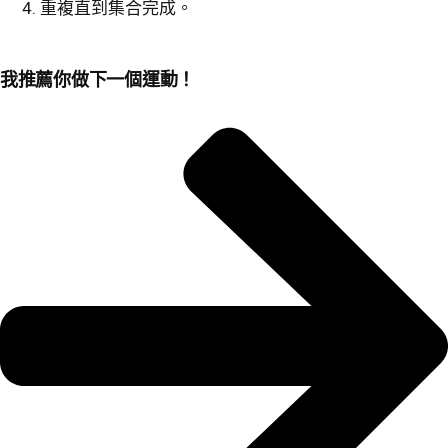
重複直到集合完成。
我推薦你做下一個運動！