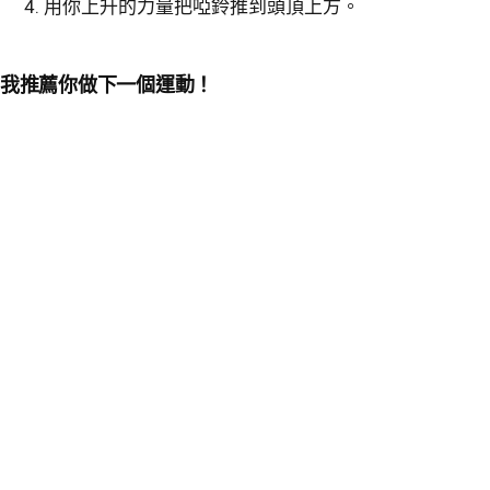
用你上升的力量把啞鈴推到頭頂上方。
我推薦你做下一個運動！