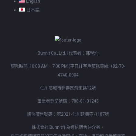
English
日本語
Bunnit Co., Ltd. | 代表者：鄭學均
服務時間: 10:00 AM – 7:00 PM (平日)
|
客戶服務專線:
+82-70-
4740-0004
仁川廣域市延壽區前灘路12號
事業者登記號碼：788-81-01243
通信販售號碼：第2021-仁川延壽區-1187號
株式會社 Bunnit作為通信販售仲介者，