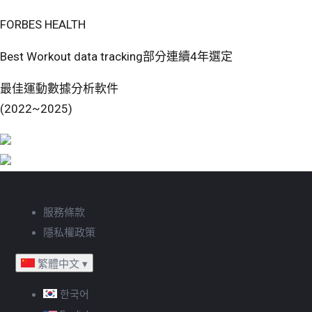
FORBES HEALTH
Best Workout data tracking部分連續4年選定
最佳運動數據分析軟件
(2022~2025)
服務條款
隱私權政策
繁體中文
▾
한국어