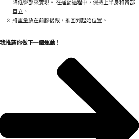
降低臀部來實現。 在運動過程中，保持上半身和背部
直立。
將重量放在前腳後跟，推回到起始位置。
我推薦你做下一個運動！