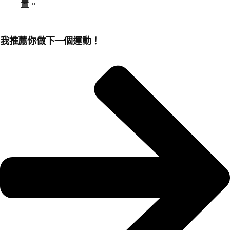
置。
我推薦你做下一個運動！