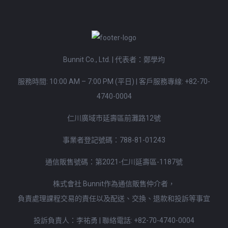
Bunnit Co., Ltd. | 代表者：鄭學均
服務時間: 10:00 AM – 7:00 PM (平日)
|
客戶服務專線:
+82-70-
4740-0004
仁川廣域市延壽區前灘路12號
事業者登記號碼：788-81-01243
通信販售號碼：第2021-仁川延壽區-1187號
株式會社 Bunnit作為通信販售仲介者，
負責處理課程交易的責任以及配送、交換、退款和投訴等事宜
投訴負責人：李祐勇 | 聯絡電話:
+82-70-4740-0004