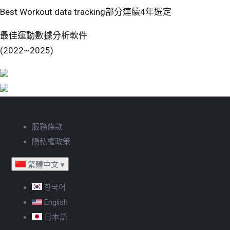
Best Workout data tracking部分連續4年選定
最佳運動數據分析軟件
(2022~2025)
服務條款
隱私權政策
繁體中文
▾
한국어
English
日本語