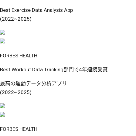
Best Exercise Data Analysis App
(2022~2025)
FORBES HEALTH
Best Workout Data Tracking部門で4年連続受賞
最高の運動データ分析アプリ
(2022~2025)
FORBES HEALTH