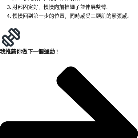
肘部固定好，慢慢向前推繩子並伸展雙臂。
慢慢回到第一步的位置，同時感受三頭肌的緊張感。
我推薦你做下一個運動！