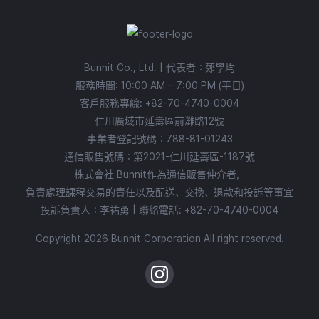
Bunnit Co., Ltd. | 代表者：鄭學均
服務時間: 10:00 AM – 7:00 PM (平日)
客戶服務專線:
+82-70-4740-0004
仁川廣域市延壽區前灘路12號
事業者登記號碼：788-81-01243
通信販售號碼：第2021-仁川延壽區-1187號
株式會社 Bunnit作為通信販售仲介者，
負責處理課程交易的責任以及配送、交換、退款和投訴等事宜
投訴負責人：李祐勇 | 聯絡電話:
+82-70-4740-0004
Copyright 2026 Bunnit Corporation All right reserved.