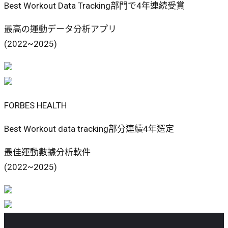
Best Workout Data Tracking部門で4年連続受賞
最高の運動データ分析アプリ
(2022~2025)
FORBES HEALTH
Best Workout data tracking部分連續4年選定
最佳運動數據分析軟件
(2022~2025)