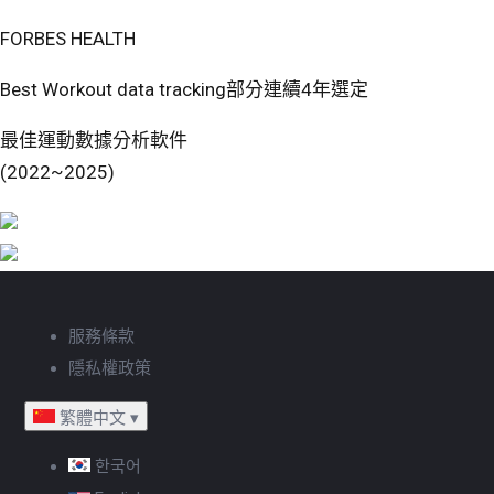
FORBES HEALTH
Best Workout data tracking部分連續4年選定
最佳運動數據分析軟件
(2022~2025)
服務條款
隱私權政策
繁體中文
▾
한국어