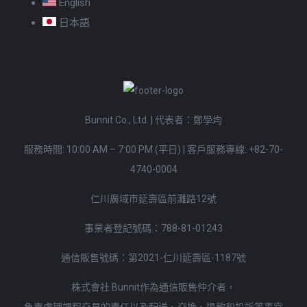
English
日本語
Bunnit Co., Ltd. | 代表者：鄭學均
服務時間: 10:00 AM – 7:00 PM (平日)
|
客戶服務專線:
+82-70-
4740-0004
仁川廣域市延壽區前灘路12號
事業者登記號碼：788-81-01243
通信販售號碼：第2021-仁川延壽區-1187號
株式會社 Bunnit作為通信販售仲介者，