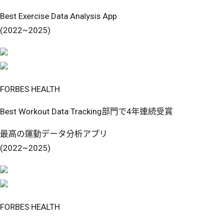
Best Exercise Data Analysis App
(2022~2025)
FORBES HEALTH
Best Workout Data Tracking部門で4年連続受賞
最高の運動データ分析アプリ
(2022~2025)
FORBES HEALTH