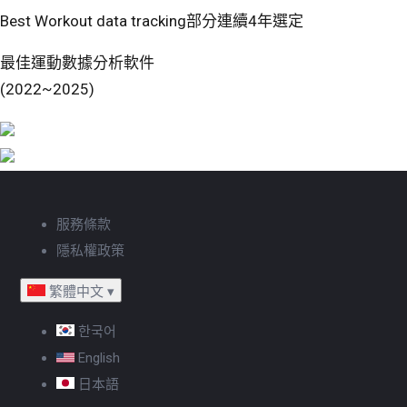
Best Workout data tracking部分連續4年選定
最佳運動數據分析軟件
(2022~2025)
服務條款
隱私權政策
繁體中文
▾
한국어
English
日本語