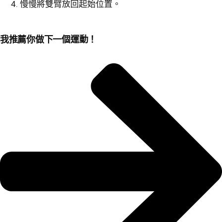
慢慢將雙臂放回起始位置。
我推薦你做下一個運動！