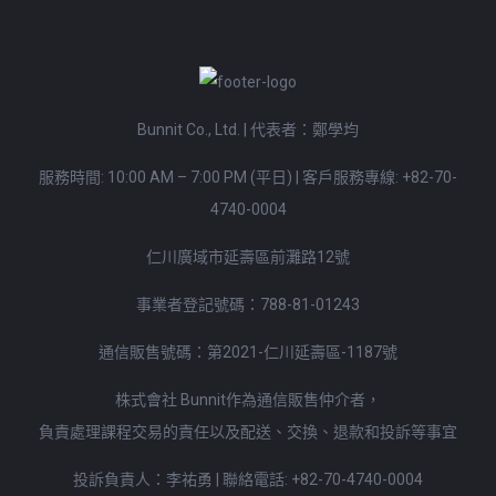
Bunnit Co., Ltd. | 代表者：鄭學均
服務時間: 10:00 AM – 7:00 PM (平日)
|
客戶服務專線:
+82-70-
4740-0004
仁川廣域市延壽區前灘路12號
事業者登記號碼：788-81-01243
通信販售號碼：第2021-仁川延壽區-1187號
株式會社 Bunnit作為通信販售仲介者，
負責處理課程交易的責任以及配送、交換、退款和投訴等事宜
投訴負責人：李祐勇 | 聯絡電話:
+82-70-4740-0004