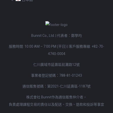
Bunnit Co., Ltd. | 代表者：鄭學均
服務時間: 10:00 AM – 7:00 PM (平日)
|
客戶服務專線:
+82-70-
4740-0004
仁川廣域市延壽區前灘路12號
事業者登記號碼：788-81-01243
通信販售號碼：第2021-仁川延壽區-1187號
株式會社 Bunnit作為通信販售仲介者，
負責處理課程交易的責任以及配送、交換、退款和投訴等事宜