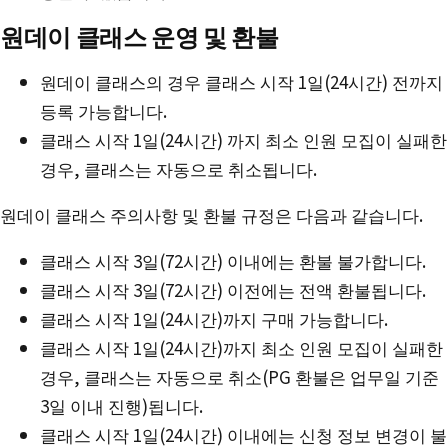
원데이 클래스 운영 및 환불
원데이 클래스의 경우 클래스 시작 1일(24시간) 전까지
등록 가능합니다.
클래스 시작 1일(24시간) 까지 최소 인원 모집이 실패한
경우, 클래스는 자동으로 취소됩니다.
원데이 클래스 주의사항 및 환불 규정은 다음과 같습니다.
클래스 시작 3일(72시간) 이내에는 환불 불가합니다.
클래스 시작 3일(72시간) 이전에는 전액 환불됩니다.
클래스 시작 1일(24시간)까지 구매 가능합니다.
클래스 시작 1일(24시간)까지 최소 인원 모집이 실패한
경우, 클래스는 자동으로 취소(PG 환불은 업무일 기준
3일 이내 진행)됩니다.
클래스 시작 1일(24시간) 이내에는 신청 정보 변경이 불