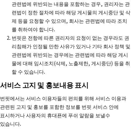
관련법에 위반되는 내용을 포함하는 경우, 권리자는 관
련법이 정한 절차에 따라 해당 게시물의 게시중단 및 삭
제 등을 요청할 수 있으며, 회사는 관련법에 따라 조치
를 취하여야 합니다.
번핏은 전항에 따른 권리자의 요청이 없는 경우라도 권
리침해가 인정될 만한 사유가 있거나 기타 회사 정책 및
관련법에 위반되는 경우에는 관련법에 따라 해당 게시
물에 대해 임시조치(삭제, 노출제한, 게시중단) 등을 취
할 수 있습니다.
서비스 고지 및 홍보내용 표시
번핏에서는 서비스 이용자들의 편의를 위해 서비스 이용과
관련된 고지 및 홍보를 포함한 정보를 번핏 서비스 안에
표시하거나 사용자의 휴대푠에 푸쉬 알람을 보낼수
있습니다.