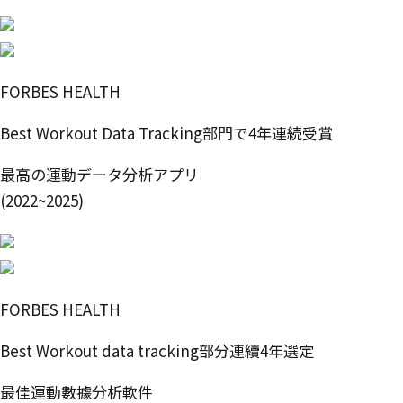
FORBES HEALTH
Best Workout Data Tracking部門で4年連続受賞
最高の運動データ分析アプリ
(2022~2025)
FORBES HEALTH
Best Workout data tracking部分連續4年選定
最佳運動數據分析軟件