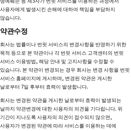
명예훼손 등 제3자가 번핏 서비스를 이용하는 과정에서
사용자에게 발생시킨 손해에 대하여 책임을 부담하지
않습니다.
약관수정
회사는 법률이나 번핏 서비스의 변경사항을 반영하기 위한
목적 등으로 본 약관이나 각 번핏 서비스 고객센터의 번핏
서비스 이용방법, 해당 안내 및 고지사항을 수정할 수
있습니다. 본 약관이 변경되는 경우 회사는 변경 사항을 번핏
서비스 홈페이지에 게시하며, 변경된 약관은 게시한
날로부터 7일 후부터 효력이 발생합니다.
회사는 변경된 약관을 게시한 날로부터 효력이 발생되는
날까지 약관변경에 대한 사용자의 의견을 기다립니다. 위
기간이 지나도록 사용자의 의견이 접수되지 않으면,
사용자가 변경된 약관에 따라 서비스를 이용하는 데에