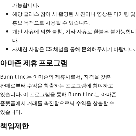
가능합니다.
해당 클래스 참여 시 촬영된 사진이나 영상은 마케팅 및
홍보 목적으로 사용될 수 있습니다.
개인 사유에 의한 불참, 기타 사유로 환불은 불가능합니
다.
자세한 사항은 CS 채널을 통해 문의해주시기 바랍니다.
아마존 제휴 프로그램
Bunnit Inc.는 아마존의 제휴사로서, 자격을 갖춘
판매로부터 수익을 창출하는 프로그램에 참여하고
있습니다. 이 프로그램을 통해 Bunnit Inc.는 아마존
플랫폼에서 거래를 촉진함으로써 수익을 창출할 수
있습니다.
책임제한