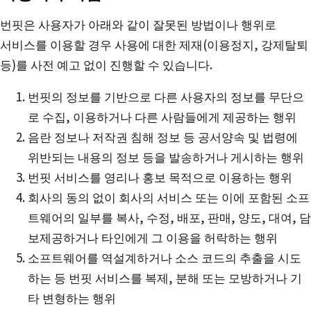
번핏은 사용자가 아래와 같이 잘못된 방법이나 행위로
서비스를 이용할 경우 사용에 대한 제재(이용정지, 강제탈퇴
등)를 사전 예고 없이 진행할 수 있습니다.
번핏의 정보를 기반으로 다른 사용자의 정보를 무단으
로 수집, 이용하거나 다른 사람들에게 제공하는 행위
음란 정보나 저작권 침해 정보 등 공서양속 및 법령에
위반되는 내용의 정보 등을 발송하거나 게시하는 행위
번핏 서비스를 영리나 홍보 목적으로 이용하는 행위
회사의 동의 없이 회사의 서비스 또는 이에 포함된 소프
트웨어의 일부를 복사, 수정, 배포, 판매, 양도, 대여, 담
보제공하거나 타인에게 그 이용을 허락하는 행위
소프트웨어를 역설계하거나 소스 코드의 추출을 시도
하는 등 번핏 서비스를 복제, 분해 또는 모방하거나 기
타 변형하는 행위