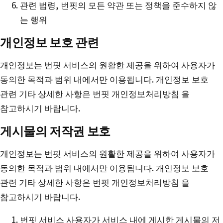
관련 법령, 번핏의 모든 약관 또는 정책을 준수하지 않
는 행위
개인정보 보호 관련
개인정보는 번핏 서비스의 원활한 제공을 위하여 사용자가
동의한 목적과 범위 내에서만 이용됩니다. 개인정보 보호
관련 기타 상세한 사항은 번핏 개인정보처리방침 을
참고하시기 바랍니다.
게시물의 저작권 보호
개인정보는 번핏 서비스의 원활한 제공을 위하여 사용자가
동의한 목적과 범위 내에서만 이용됩니다. 개인정보 보호
관련 기타 상세한 사항은 번핏 개인정보처리방침 을
참고하시기 바랍니다.
번핏 서비스 사용자가 서비스 내에 게시한 게시물의 저