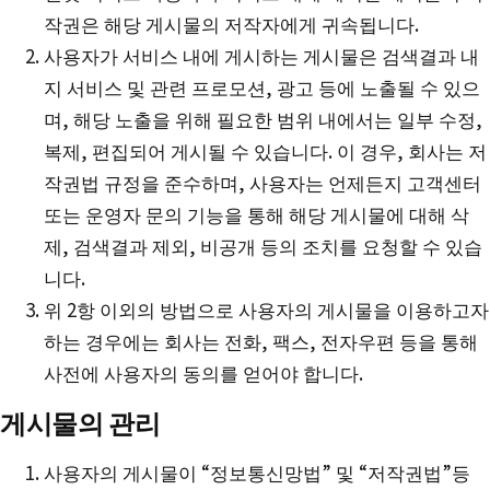
작권은 해당 게시물의 저작자에게 귀속됩니다.
사용자가 서비스 내에 게시하는 게시물은 검색결과 내
지 서비스 및 관련 프로모션, 광고 등에 노출될 수 있으
며, 해당 노출을 위해 필요한 범위 내에서는 일부 수정,
복제, 편집되어 게시될 수 있습니다. 이 경우, 회사는 저
작권법 규정을 준수하며, 사용자는 언제든지 고객센터
또는 운영자 문의 기능을 통해 해당 게시물에 대해 삭
제, 검색결과 제외, 비공개 등의 조치를 요청할 수 있습
니다.
위 2항 이외의 방법으로 사용자의 게시물을 이용하고자
하는 경우에는 회사는 전화, 팩스, 전자우편 등을 통해
사전에 사용자의 동의를 얻어야 합니다.
게시물의 관리
사용자의 게시물이 “정보통신망법” 및 “저작권법”등