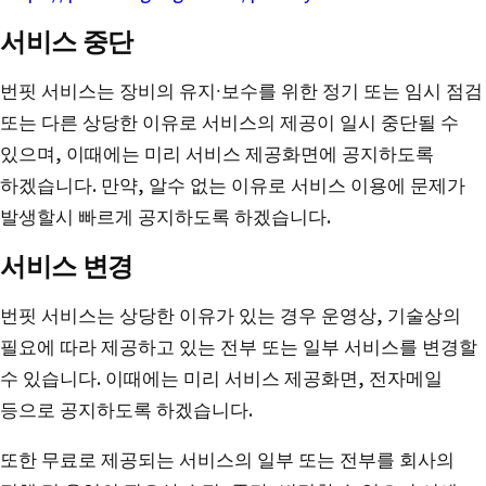
서비스 중단
번핏 서비스는 장비의 유지∙보수를 위한 정기 또는 임시 점검
또는 다른 상당한 이유로 서비스의 제공이 일시 중단될 수
있으며, 이때에는 미리 서비스 제공화면에 공지하도록
하겠습니다. 만약, 알수 없는 이유로 서비스 이용에 문제가
발생할시 빠르게 공지하도록 하겠습니다.
서비스 변경
번핏 서비스는 상당한 이유가 있는 경우 운영상, 기술상의
필요에 따라 제공하고 있는 전부 또는 일부 서비스를 변경할
수 있습니다. 이때에는 미리 서비스 제공화면, 전자메일
등으로 공지하도록 하겠습니다.
또한 무료로 제공되는 서비스의 일부 또는 전부를 회사의