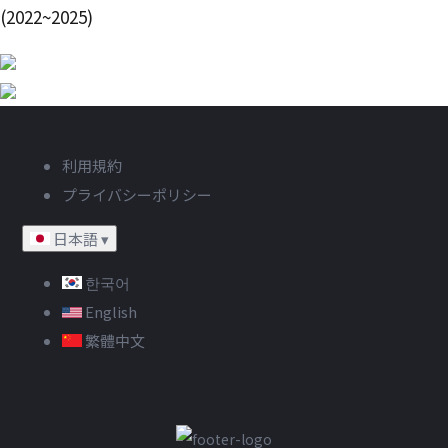
(2022~2025)
利用規約
プライバシーポリシー
日本語
▾
한국어
English
繁體中文