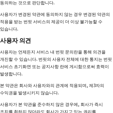
동의하는 것으로 판단합니다.
사용자가 변경된 약관에 동의하지 않는 경우 변경된 약관의
적용을 받는 번핏 서비스의 제공이 더 이상 불가능할 수
있습니다.
사용자 의견
사용자는 언제든지 서비스 내 번핏 문의란을 통해 의견을
개진할 수 있습니다. 번핏의 사용자 전체에 대한 통지는 번핏
서비스 초기화면 또는 공지사항 란에 게시함으로써 효력이
발생합니다.
본 약관은 회사와 사용자와의 관계에 적용되며, 제3자의
수익권을 발생시키지 않습니다.
사용자가 본 약관을 준수하지 않은 경우에, 회사가 즉시
조치를 취하지 않더라도 회사가 가지고 있는 권리를