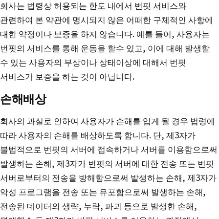
회사는 법령상 허용되는 한도 내에서 번핏 서비스와
관련하여 본 약관에 명시되지 않은 어떠한 구체적인 사항에
대한 약정이나 보증을 하지 않습니다. 예를 들어, 사용자는
번핏의 서비스를 통해 운동을 할수 있고, 이에 대해 발생할
수 있는 사용자의 부상이나 상태이상에 대해서 번핏
서비스가 보증을 하는 것이 아닙니다.
손해배상
회사의 과실로 인하여 사용자가 손해를 입게 될 경우 법령에
따라 사용자의 손해를 배상하도록 합니다. 단, 제3자가
불법적으로 번핏의 서버에 접속하거나 서버를 이용함으로써
발생하는 손해, 제3자가 번핏의 서버에 대한 전송 또는 번핏
서버로부터의 전송을 방해함으로써 발생하는 손해, 제3자가
악성 프로그램을 전송 또는 유포함으로써 발생하는 손해,
전송된 데이터의 생략, 누락, 파괴 등으로 발생한 손해,