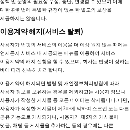
정책 및 운영의 필요상 수정, 중단, 변경할 수 있으며 이에
대한 관련법에 특별한 규정이 없는 한 별도의 보상을
제공하지는 않습니다.
이용계약 해지(서비스 탈퇴)
사용자가 번핏의 서비스의 이용을 더 이상 원치 않는 때에는
언제든지 서비스 내 제공되는 메뉴를 이용하여 서비스
이용계약의 해지 신청을 할 수 있으며, 회사는 법령이 정하는
바에 따라 신속히 처리합니다.
이용계약이 해지되면 법령 및 개인정보처리방침에 따라
사용자 정보를 보유하는 경우를 제외하고는 사용자 정보나
사용자가 작성한 게시물 등 모든 데이터는 삭제됩니다. 다만,
사용자가 작성한 게시물이 제3자에 의하여 스크랩 또는 다른
공유 기능으로 게시되거나, 사용자가 제3자의 게시물에
댓글, 채팅 등 게시물을 추가하는 등의 경우에는 다른