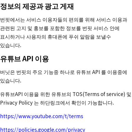
정보의 제공과 광고 게재
번핏에서는 서비스 이용자들의 편의를 위해 서비스 이용과
관련된 고지 및 홍보를 포함한 정보를 번핏 서비스 안에
표시하거나 사용자의 휴대푠에 푸쉬 알람을 보낼수
있습니다.
유튜브 API 이용
버닛은 번핏의 주요 기능중 하나로 유튜브 API 를 이용중에
있습니다.
유튜브API 이용을 위한 유튜브의 TOS(Terms of service) 및
Privacy Policy 는 하단링크에서 확인이 가능합니다.
https://www.youtube.com/t/terms
https://policies.google.com/privacy