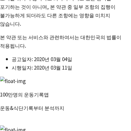
포기하는 것이 아니며, 본 약관 중 일부 조항의 집행이
불가능하게 되더라도 다른 조항에는 영향을 미치지
않습니다.
본 약관 또는 서비스와 관련하여서는 대한민국의 법률이
적용됩니다.
공고일자: 2020년 03월 04일
시행일자: 2020년 03월 11일
100만명의 운동기록앱
운동&식단기록부터 분석까지
번핏 시작하기