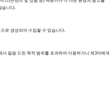
않습니다.
자동으로 생성되어 수집될 수 있습니다.
에서 말씀 드린 목적 범위를 초과하여 이용하거나 제3자에게