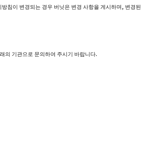
방침이 변경되는 경우 버닛은 변경 사항을 게시하며, 변경된
래의 기관으로 문의하여 주시기 바랍니다.