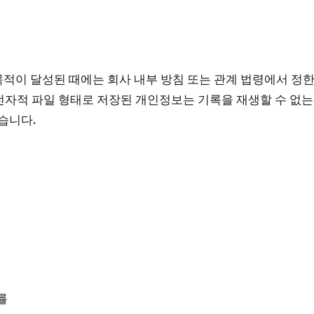
적이 달성된 때에는 회사 내부 방침 또는 관계 법령에서 정한
자적 파일 형태로 저장된 개인정보는 기록을 재생할 수 없는
습니다.
률