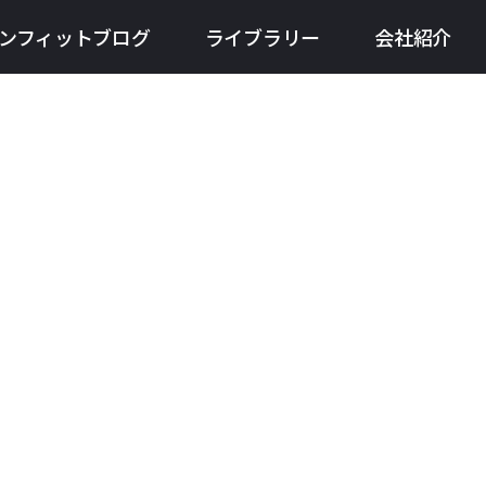
ンフィットブログ
ライブラリー
会社紹介