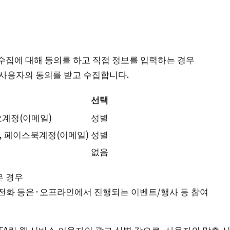
수집에 대해 동의를 하고 직접 정보를 입력하는 경우
 사용자의 동의를 받고 수집합니다.
선택
오계정(이메일)
성별
, 페이스북계정(이메일)
성별
없음
은 경우
 전화 등온·오프라인에서 진행되는 이벤트/행사 등 참여
/IDFA란 웹 서비스 이용자의 광고 식별 값으로, 사용자의 맞춤