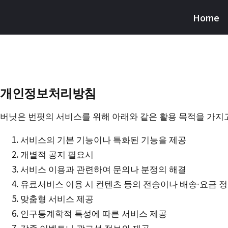
Skip
Home
Burnfit
to
(日
main
本)
content
개인정보처리방침
버닛은 번핏의 서비스를 위해 아래와 같은 활용 목적을 가지
서비스의 기본 기능이나 특화된 기능을 제공
개별적 공지 필요시
서비스 이용과 관련하여 문의나 분쟁의 해결
유료서비스 이용 시 컨텐츠 등의 전송이나 배송∙요금 
맞춤형 서비스 제공
인구통계학적 특성에 따른 서비스 제공
각종 이벤트나 광고성 정보의 제공