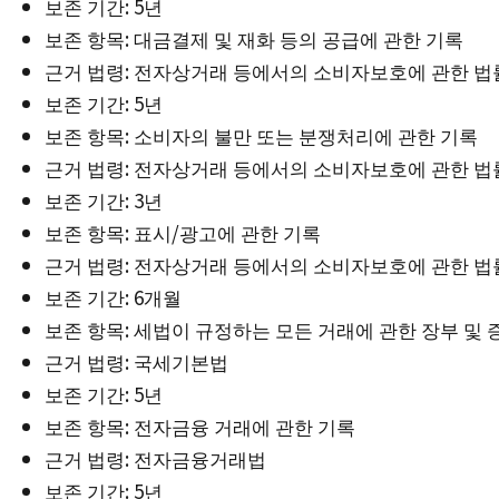
보존 기간: 5년
보존 항목: 대금결제 및 재화 등의 공급에 관한 기록
근거 법령: 전자상거래 등에서의 소비자보호에 관한 법
보존 기간: 5년
보존 항목: 소비자의 불만 또는 분쟁처리에 관한 기록
근거 법령: 전자상거래 등에서의 소비자보호에 관한 법
보존 기간: 3년
보존 항목: 표시/광고에 관한 기록
근거 법령: 전자상거래 등에서의 소비자보호에 관한 법
보존 기간: 6개월
보존 항목: 세법이 규정하는 모든 거래에 관한 장부 및
근거 법령: 국세기본법
보존 기간: 5년
보존 항목: 전자금융 거래에 관한 기록
근거 법령: 전자금융거래법
보존 기간: 5년