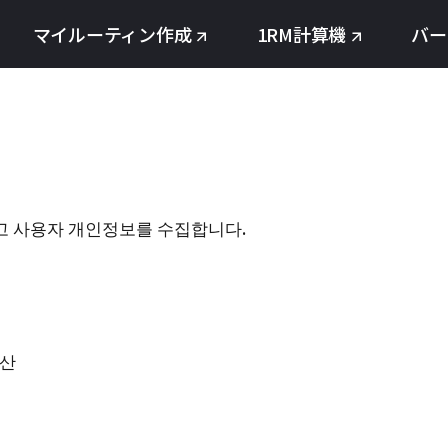
マイルーティン作成
1RM計算機
バー
고 사용자 개인정보를 수집합니다.
정산