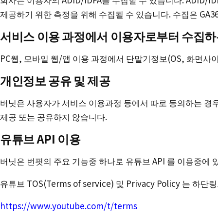
제공하기 위한 측정을 위해 수집될 수 있습니다. 수집은 GA3
서비스 이용 과정에서 이용자로부터 수집하
PC웹, 모바일 웹/앱 이용 과정에서 단말기정보(OS, 화면사
개인정보 공유 및 제공
버닛은 사용자가 서비스 이용과정 등에서 따로 동의하는 경
제공 또는 공유하지 않습니다.
유튜브 API 이용
버닛은 번핏의 주요 기능중 하나로 유튜브 API 를 이용중에 
유튜브 TOS(Terms of service) 및 Privacy Policy
https://www.youtube.com/t/terms