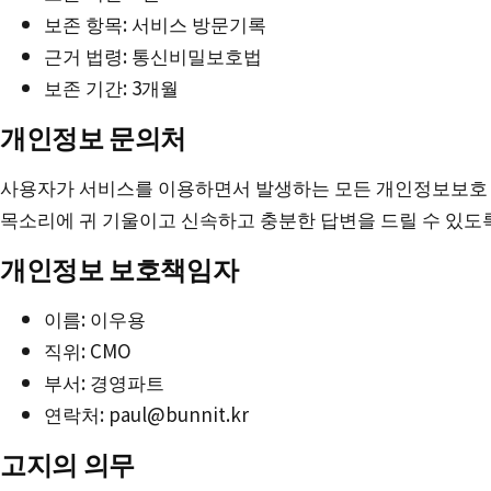
보존 항목: 서비스 방문기록
근거 법령: 통신비밀보호법
보존 기간: 3개월
개인정보 문의처
사용자가 서비스를 이용하면서 발생하는 모든 개인정보보호 관
목소리에 귀 기울이고 신속하고 충분한 답변을 드릴 수 있도
개인정보 보호책임자
이름: 이우용
직위: CMO
부서: 경영파트
연락처: paul@bunnit.kr
고지의 의무