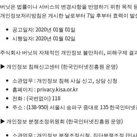
버닛은 법률이나 서비스의 변경사항을 반영하기 위한 목적 
개인정보처리방침은 게시한 날로부터 7일 후부터 효력이 발
공고일자: 2020년 01월 01일
시행일자: 2020년 01월 02일
주식회사 버닛의 자체적인 개인정보 불만처리, 피해구제 결과
▶ 개인정보 침해신고센터 (한국인터넷진흥원 운영)
소관업무 : 개인정보 침해 사실 신고, 상담 신청
홈페이지 : privacy.kisa.or.kr
전화 : (국번없이) 118
주소 : (138-950) 서울시 송파구 중대로 135 한
▶ 개인정보 분쟁조정위원회 (한국인터넷진흥원 운영)
소관업무 : 개인정보 분쟁조정신청, 집단분쟁조정 (민사