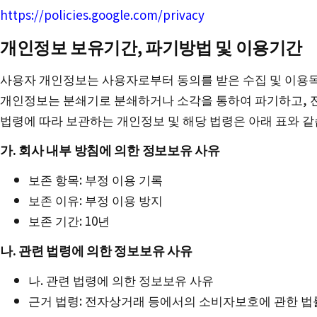
https://policies.google.com/privacy
개인정보 보유기간, 파기방법 및 이용기간
사용자 개인정보는 사용자로부터 동의를 받은 수집 및 이용목
개인정보는 분쇄기로 분쇄하거나 소각을 통하여 파기하고, 전
법령에 따라 보관하는 개인정보 및 해당 법령은 아래 표와 같
가. 회사 내부 방침에 의한 정보보유 사유
보존 항목: 부정 이용 기록
보존 이유: 부정 이용 방지
보존 기간: 10년
나. 관련 법령에 의한 정보보유 사유
나. 관련 법령에 의한 정보보유 사유
근거 법령: 전자상거래 등에서의 소비자보호에 관한 법