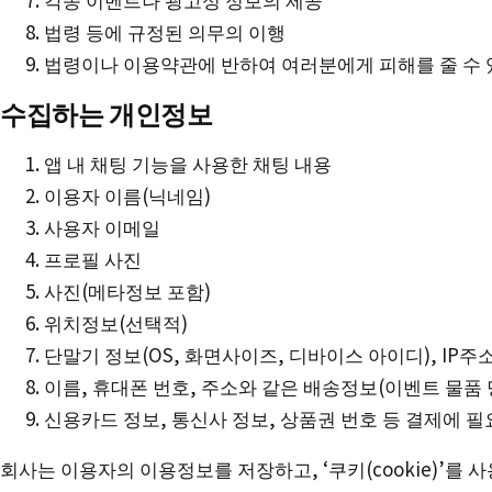
법령 등에 규정된 의무의 이행
법령이나 이용약관에 반하여 여러분에게 피해를 줄 수 
수집하는 개인정보
앱 내 채팅 기능을 사용한 채팅 내용
이용자 이름(닉네임)
사용자 이메일
프로필 사진
사진(메타정보 포함)
위치정보(선택적)
단말기 정보(OS, 화면사이즈, 디바이스 아이디), IP주
이름, 휴대폰 번호, 주소와 같은 배송정보(이벤트 물품 
신용카드 정보, 통신사 정보, 상품권 번호 등 결제에 필
회사는 이용자의 이용정보를 저장하고, ‘쿠키(cookie)’를 