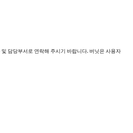
 및 담당부서로 연락해 주시기 바랍니다. 버닛은 사용자