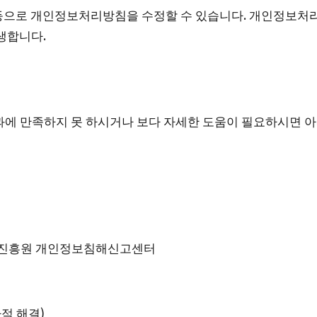
등으로 개인정보처리방침을 수정할 수 있습니다. 개인정보처리
생합니다.
에 만족하지 못 하시거나 보다 자세한 도움이 필요하시면 아
국인터넷진흥원 개인정보침해신고센터
적 해결)