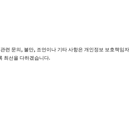
련 문의, 불만, 조언이나 기타 사항은 개인정보 보호책임자
록 최선을 다하겠습니다.