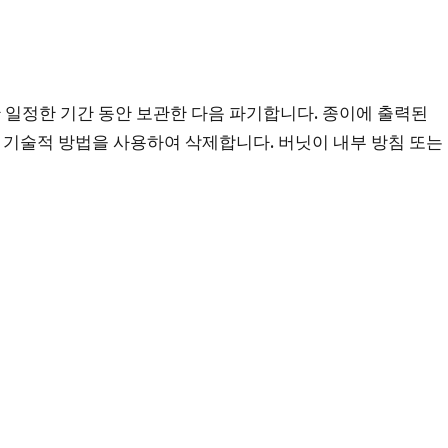
 일정한 기간 동안 보관한 다음 파기합니다. 종이에 출력된
 기술적 방법을 사용하여 삭제합니다. 버닛이 내부 방침 또는