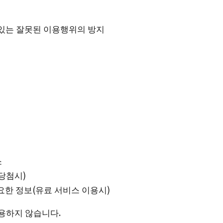
있는 잘못된 이용행위의 방지
소
당첨시)
요한 정보(유료 서비스 이용시)
사용하지 않습니다.