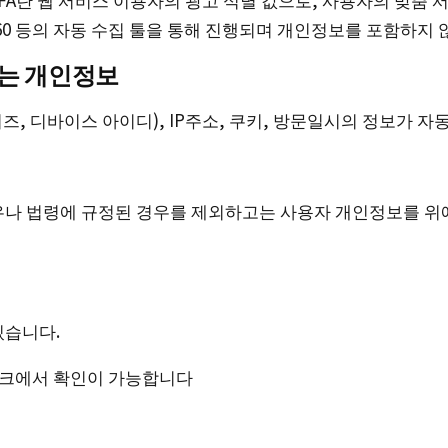
60 등의 자동 수집 툴을 통해 진행되며 개인정보를 포함하지 
는 개인정보
이즈, 디바이스 아이디), IP주소, 쿠키, 방문일시의 정보가 
우나 법령에 규정된 경우를 제외하고는 사용자 개인정보를 위
있습니다.
 는 하단링크에서 확인이 가능합니다