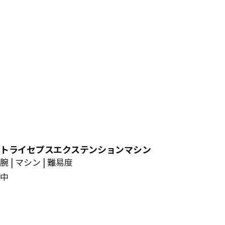
トライセプスエクステンションマシン
腕 | マシン | 難易度
中