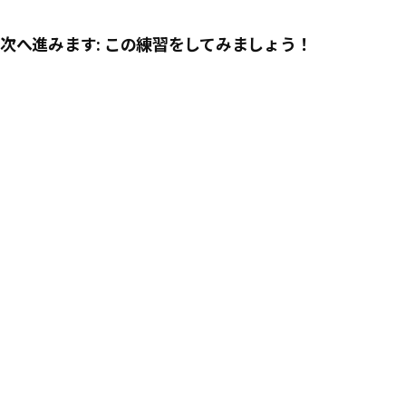
次へ進みます: この練習をしてみましょう！