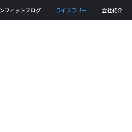
ンフィットブログ
ライブラリー
会社紹介