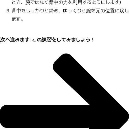
とき、腕ではなく背中の力を利用するようにします）
背中をしっかりと締め、ゆっくりと腕を元の位置に戻し
ます。
次へ進みます: この練習をしてみましょう！