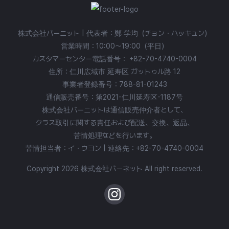
株式会社バーニット | 代表者：鄭 学均（チョン・ハッキュン）
営業時間：10:00〜19:00（平日）
カスタマーセンター電話番号：
+82-70-4740-0004
住所：仁川広域市 延寿区 ガットゥル路 12
事業者登録番号：788-81-01243
通信販売番号：第2021-仁川延寿区-1187号
株式会社バーニットは通信販売仲介者として、
クラス取引に関する責任および配送、交換、返品、
苦情処理などを行います。
苦情担当者：イ・ウヨン | 連絡先：
+82-70-4740-0004
Copyright 2026 株式会社バーネット All right reserved.