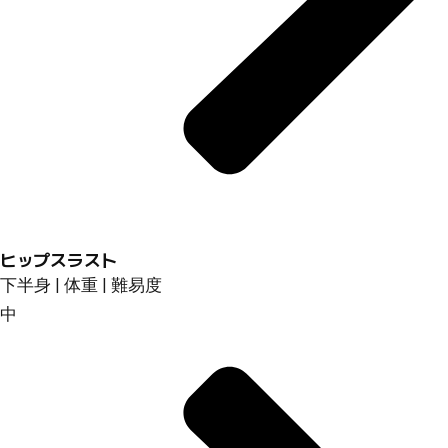
ヒップスラスト
下半身 | 体重 | 難易度
中