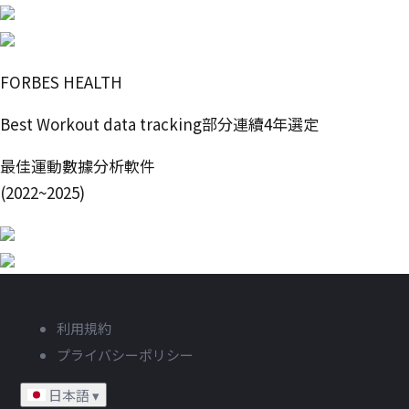
FORBES HEALTH
Best Workout data tracking部分連續4年選定
最佳運動數據分析軟件
(2022~2025)
利用規約
プライバシーポリシー
日本語
▾