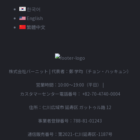
한국어
English
繁體中文
株式会社バーニット | 代表者：鄭 学均（チョン・ハッキュン）
営業時間：10:00〜19:00（平日）
|
カスタマーセンター電話番号：
+82-70-4740-0004
住所：仁川広域市 延寿区 ガットゥル路 12
事業者登録番号：788-81-01243
通信販売番号：第2021-仁川延寿区-1187号