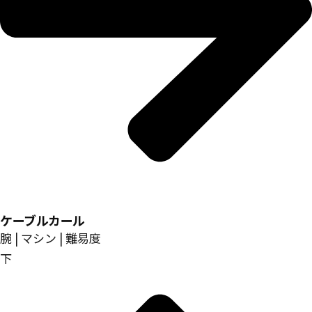
ケーブルカール
腕 | マシン | 難易度
下