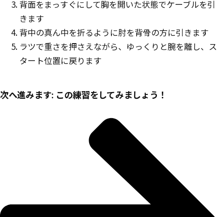
背面をまっすぐにして胸を開いた状態でケーブルを引
きます
背中の真ん中を折るように肘を背骨の方に引きます
ラツで重さを押さえながら、ゆっくりと腕を離し、ス
タート位置に戻ります
次へ進みます: この練習をしてみましょう！