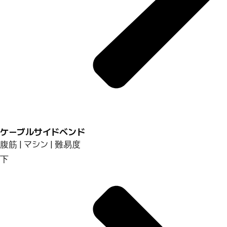
ケーブルサイドベンド
腹筋 | マシン | 難易度
下