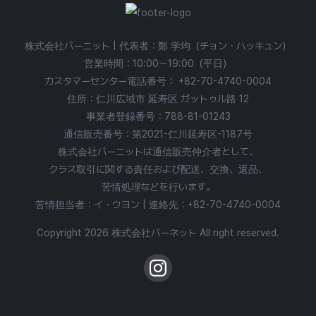
株式会社バーニット | 代表者：鄭 学均（チョン・ハッキュン）
営業時間：10:00〜19:00（平日）
カスタマーセンター電話番号：
+82-70-4740-0004
住所：仁川広域市 延寿区 ガットゥル路 12
事業者登録番号：788-81-01243
通信販売番号：第2021-仁川延寿区-1187号
株式会社バーニットは通信販売仲介者として、
クラス取引に関する責任および配送、交換、返品、
苦情処理などを行います。
苦情担当者：イ・ウヨン | 連絡先：
+82-70-4740-0004
Copyright 2026 株式会社バーネット All right reserved.