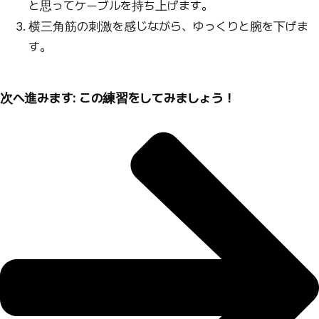
と思ってケーブルを持ち上げます。
横三角筋の刺激を感じながら、ゆっくりと腕を下げま
す。
次へ進みます: この練習をしてみましょう！