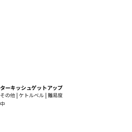
ターキッシュゲットアップ
その他 | ケトルベル | 難易度
中