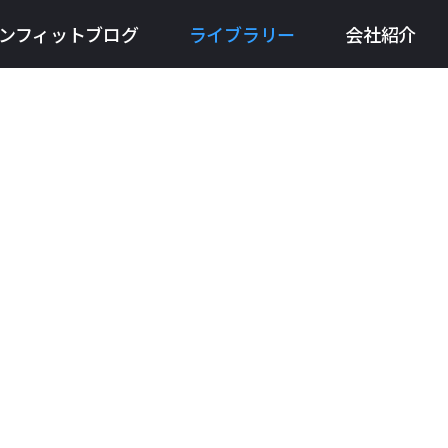
ンフィットブログ
ライブラリー
会社紹介