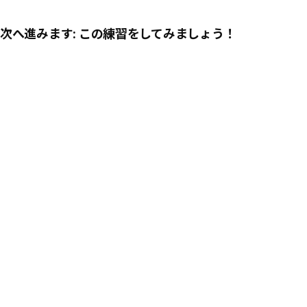
次へ進みます: この練習をしてみましょう！