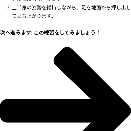
上半身の姿勢を維持しながら、足を地面から押し出し
て立ち上がります。
次へ進みます: この練習をしてみましょう！