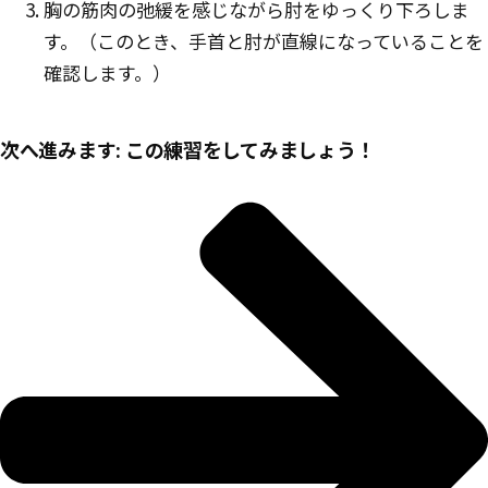
胸の筋肉の弛緩を感じながら肘をゆっくり下ろしま
す。（このとき、手首と肘が直線になっていることを
確認します。）
次へ進みます: この練習をしてみましょう！