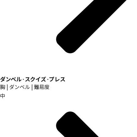
ダンベル·スクイズ·プレス
胸 | ダンベル | 難易度
中