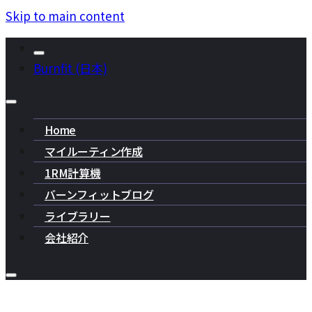
Skip to main content
Burnfit (日本)
Home
マイルーティン作成
1RM計算機
バーンフィットブログ
ライブラリー
会社紹介