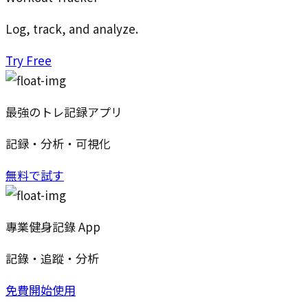
Log, track, and analyze.
Try Free
最強のトレ記録アプリ
記録・分析・可視化
無料で試す
專業健身記錄 App
記錄・追蹤・分析
免費開始使用