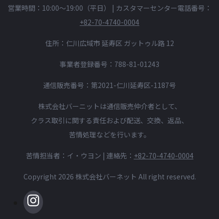
営業時間：10:00〜19:00（平日）
|
カスタマーセンター電話番号：
+82-70-4740-0004
住所：仁川広域市 延寿区 ガットゥル路 12
事業者登録番号：788-81-01243
通信販売番号：第2021-仁川延寿区-1187号
株式会社バーニットは通信販売仲介者として、
クラス取引に関する責任および配送、交換、返品、
苦情処理などを行います。
苦情担当者：イ・ウヨン | 連絡先：
+82-70-4740-0004
Copyright 2026 株式会社バーネット All right reserved.