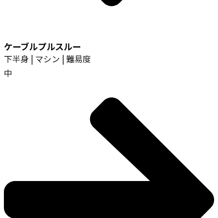
ケーブルプルスルー
下半身 | マシン | 難易度
中