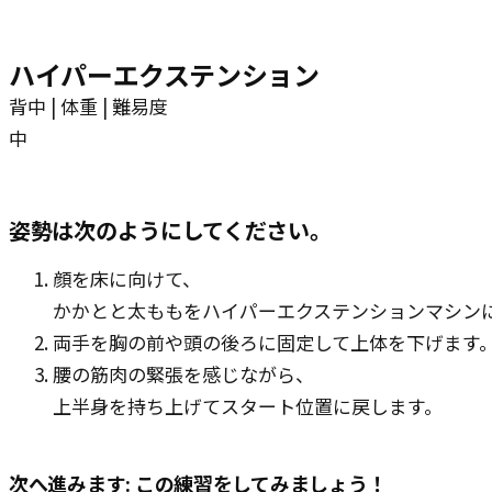
ハイパーエクステンション
背中 | 体重 | 難易度
中
姿勢は次のようにしてください。
顔を床に向けて、
かかとと太ももをハイパーエクステンションマシン
両手を胸の前や頭の後ろに固定して上体を下げます
腰の筋肉の緊張を感じながら、
上半身を持ち上げてスタート位置に戻します。
次へ進みます: この練習をしてみましょう！