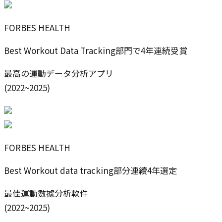
FORBES HEALTH
Best Workout Data Tracking部門で4年連続受賞
最高の運動データ分析アプリ
(2022~2025)
FORBES HEALTH
Best Workout data tracking部分連續4年選定
最佳運動數據分析軟件
(2022~2025)