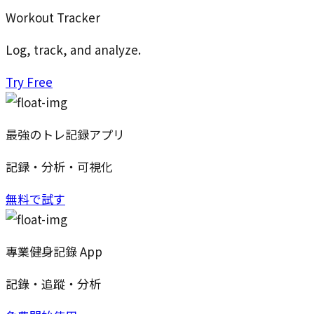
Workout Tracker
Log, track, and analyze.
Try Free
最強のトレ記録アプリ
記録・分析・可視化
無料で試す
專業健身記錄 App
記錄・追蹤・分析