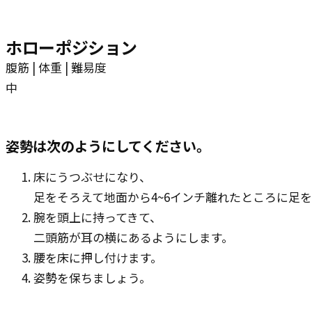
ホローポジション
腹筋 | 体重 | 難易度
中
姿勢は次のようにしてください。
床にうつぶせになり、
足をそろえて地面から4~6インチ離れたところに足
腕を頭上に持ってきて、
二頭筋が耳の横にあるようにします。
腰を床に押し付けます。
姿勢を保ちましょう。