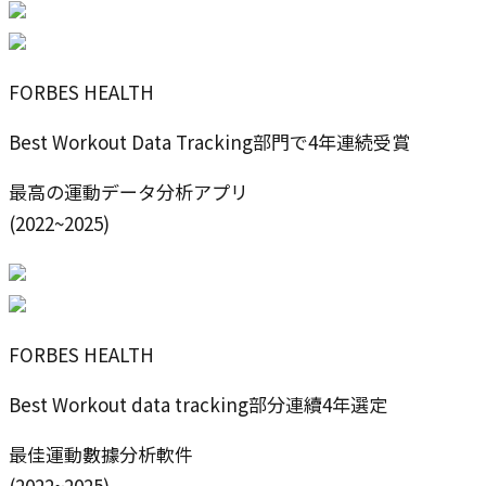
FORBES HEALTH
Best Workout Data Tracking部門で4年連続受賞
最高の運動データ分析アプリ
(2022~2025)
FORBES HEALTH
Best Workout data tracking部分連續4年選定
最佳運動數據分析軟件
(2022~2025)