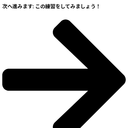
次へ進みます: この練習をしてみましょう！