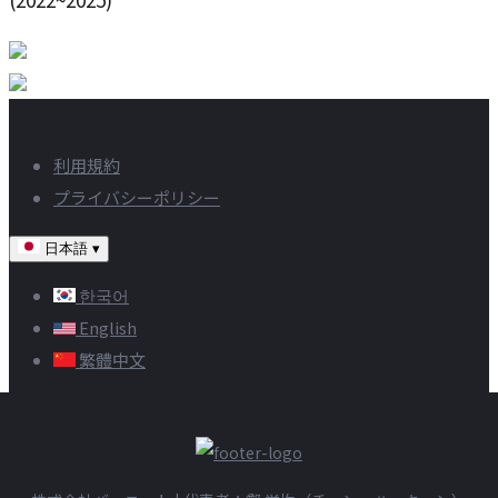
利用規約
プライバシーポリシー
日本語
▾
한국어
English
繁體中文