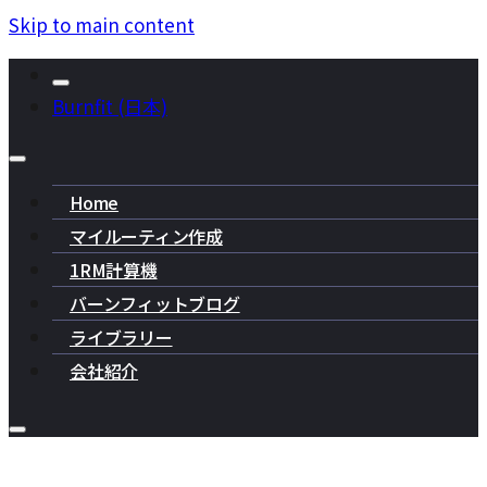
Skip to main content
Burnfit (日本)
Home
マイルーティン作成
1RM計算機
バーンフィットブログ
ライブラリー
会社紹介