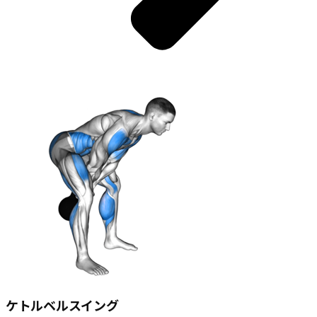
ケトルベルスイング