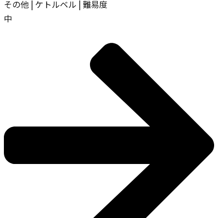
その他 | ケトルベル | 難易度
中