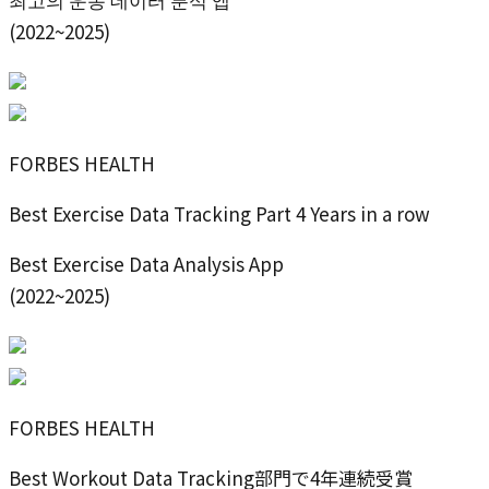
(2022~2025)
FORBES HEALTH
Best Exercise Data Tracking Part 4 Years in a row
Best Exercise Data Analysis App
(2022~2025)
FORBES HEALTH
Best Workout Data Tracking部門で4年連続受賞