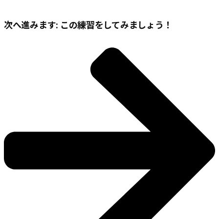
次へ進みます: この練習をしてみましょう！