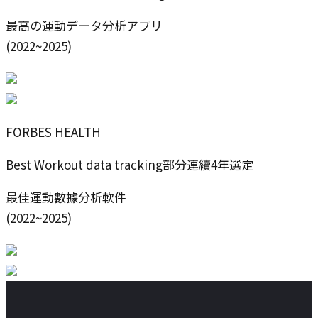
最高の運動データ分析アプリ
(2022~2025)
FORBES HEALTH
Best Workout data tracking部分連續4年選定
最佳運動數據分析軟件
(2022~2025)