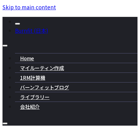
Skip to main content
Burnfit (日本)
Home
マイルーティン作成
1RM計算機
バーンフィットブログ
ライブラリー
会社紹介