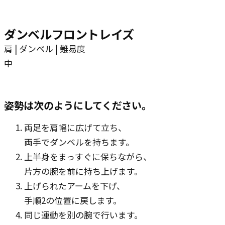
ダンベルフロントレイズ
肩 | ダンベル | 難易度
中
姿勢は次のようにしてください。
両足を肩幅に広げて立ち、
両手でダンベルを持ちます。
上半身をまっすぐに保ちながら、
片方の腕を前に持ち上げます。
上げられたアームを下げ、
手順2の位置に戻します。
同じ運動を別の腕で行います。