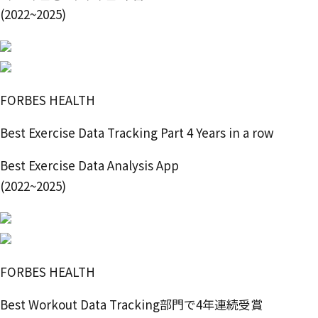
(2022~2025)
FORBES HEALTH
Best Exercise Data Tracking Part 4 Years in a row
Best Exercise Data Analysis App
(2022~2025)
FORBES HEALTH
Best Workout Data Tracking部門で4年連続受賞