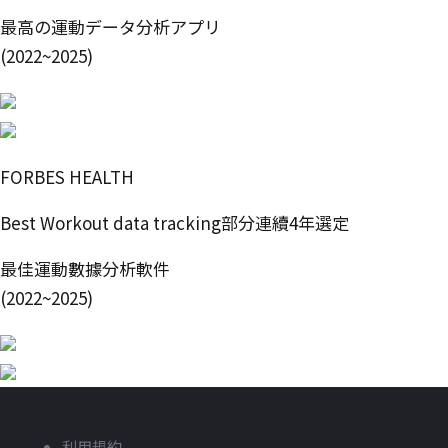
最高の運動データ分析アプリ
(2022~2025)
FORBES HEALTH
Best Workout data tracking部分連續4年選定
最佳運動數據分析軟件
(2022~2025)
利用規約