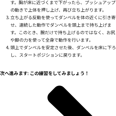
す。胸が床に近づくまで下がったら、プッシュアップ
の動きで上体を押し上げ、再び立ち上がります。
立ち上がる反動を使ってダンベルを体の近くに引き寄
せ、連続した動作でダンベルを頭上まで持ち上げま
す。このとき、腕だけで持ち上げるのではなく、お尻
や脚の力を使って全身で動作を行います。
頭上でダンベルを安定させた後、ダンベルを床に下ろ
し、スタートポジションに戻ります。
次へ進みます: この練習をしてみましょう！