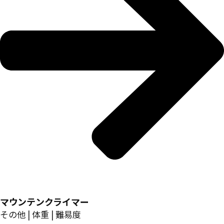
マウンテンクライマー
その他 | 体重 | 難易度