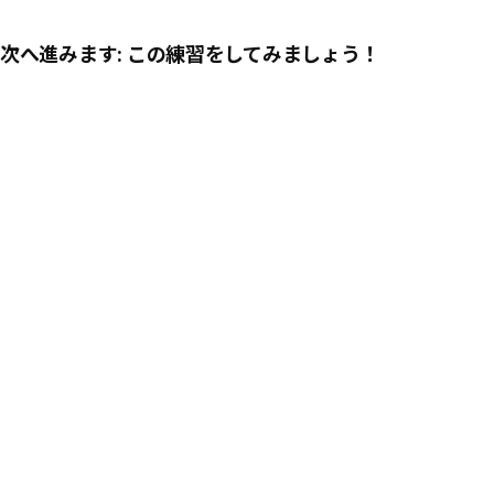
次へ進みます: この練習をしてみましょう！