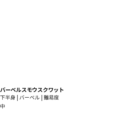
バーベルスモウスクワット
下半身 | バーベル | 難易度
中