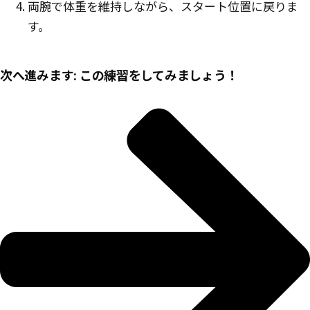
両腕で体重を維持しながら、スタート位置に戻りま
す。
次へ進みます: この練習をしてみましょう！