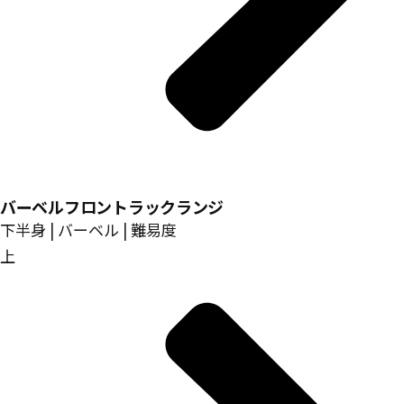
バーベルフロントラックランジ
下半身 | バーベル | 難易度
上