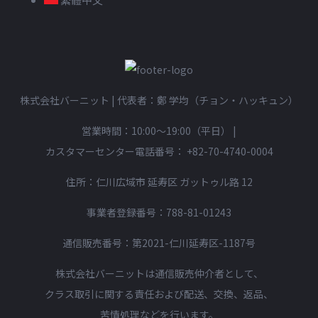
株式会社バーニット | 代表者：鄭 学均（チョン・ハッキュン）
営業時間：10:00〜19:00（平日）
|
カスタマーセンター電話番号：
+82-70-4740-0004
住所：仁川広域市 延寿区 ガットゥル路 12
事業者登録番号：788-81-01243
通信販売番号：第2021-仁川延寿区-1187号
株式会社バーニットは通信販売仲介者として、
クラス取引に関する責任および配送、交換、返品、
苦情処理などを行います。