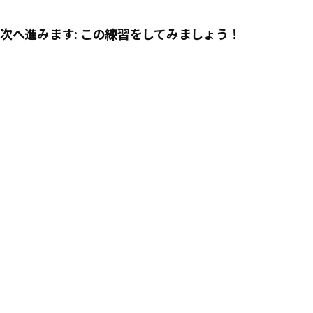
次へ進みます: この練習をしてみましょう！