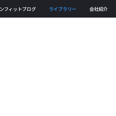
ンフィットブログ
ライブラリー
会社紹介