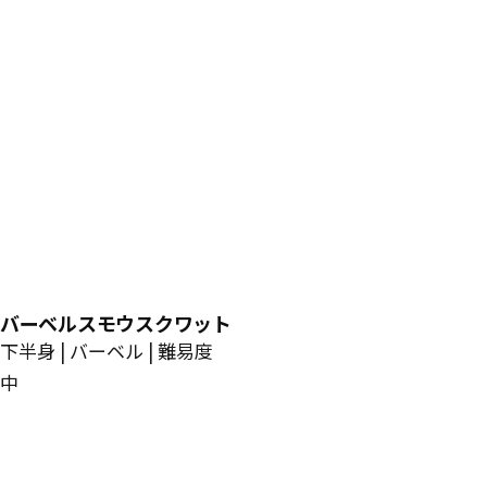
バーベルスモウスクワット
下半身 | バーベル | 難易度
中