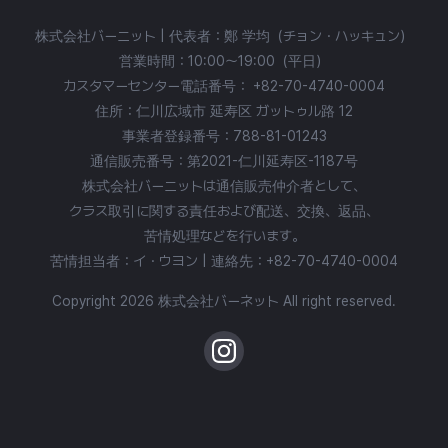
株式会社バーニット | 代表者：鄭 学均（チョン・ハッキュン）
営業時間：10:00〜19:00（平日）
カスタマーセンター電話番号：
+82-70-4740-0004
住所：仁川広域市 延寿区 ガットゥル路 12
事業者登録番号：788-81-01243
通信販売番号：第2021-仁川延寿区-1187号
株式会社バーニットは通信販売仲介者として、
クラス取引に関する責任および配送、交換、返品、
苦情処理などを行います。
苦情担当者：イ・ウヨン | 連絡先：
+82-70-4740-0004
Copyright 2026 株式会社バーネット All right reserved.