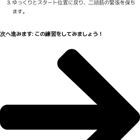
ゆっくりとスタート位置に戻り、二頭筋の緊張を保ち
ます。
次へ進みます: この練習をしてみましょう！