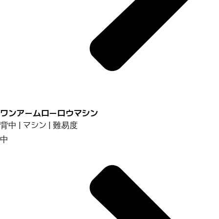
ワンアームローロウマシン
背中 | マシン | 難易度
中