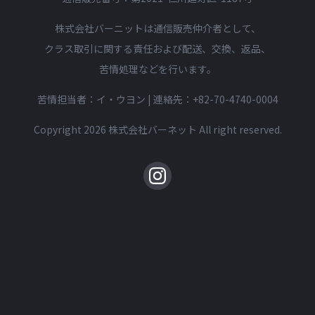
株式会社バーニットは通信販売仲介者として、
クラス取引に関する責任および配送、交換、返品、
苦情処理などを行います。
苦情担当者：イ・ウヨン | 連絡先：
+82-70-4740-0004
Copyright 2026 株式会社バーネット All right reserved.