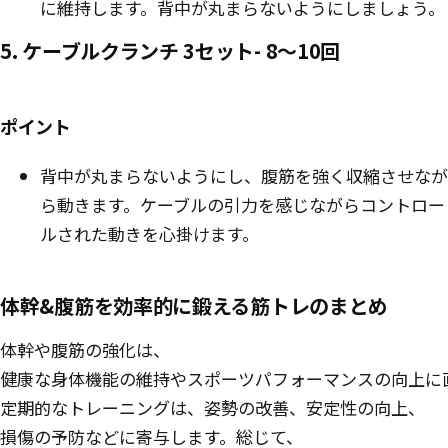
に維持します。背中が丸まらないようにしましょう。
5. ケーブルクランチ 3セット- 8〜10回
ポイント
背中が丸まらないようにし、腹筋を強く収縮させなが
ら動きます。ケーブルの引力を感じながらコントロー
ルされた動きを心掛けます。
体幹&腹筋を効率的に鍛える筋トレのまとめ
体幹や腹筋の強化は、
健康な身体機能の維持やスポーツパフォーマンスの向上に
定期的なトレーニングは、姿勢の改善、安定性の向上、
損傷の予防などに寄与します。総じて、