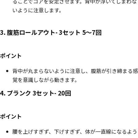
ることでコアを安定させます。背中が浮いてしまわな
いように注意します。
3. 腹筋ロールアウト- 3セット 5〜7回
ポイント
背中が丸まらないように注意し、腹筋が引き締まる感
覚を意識しながら動きます。
4. プランク 3セット- 20回
ポイント
腰を上げすぎず、下げすぎず、体が一直線になるよう