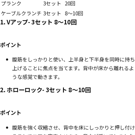
プランク
3セット
20回
ケーブルクランチ
3セット
8〜10回
1. Vアップ- 3セット 8〜10回
ポイント
腹筋をしっかりと使い、上半身と下半身を同時に持ち
上げることに焦点を当てます。背中が床から離れるよ
うな感覚で動きます。
2. ホローロック- 3セット 8〜10回
ポイント
腹筋を強く収縮させ、背中を床にしっかりと押し付け