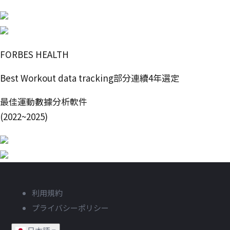
FORBES HEALTH
Best Workout data tracking部分連續4年選定
最佳運動數據分析軟件
(2022~2025)
利用規約
プライバシーポリシー