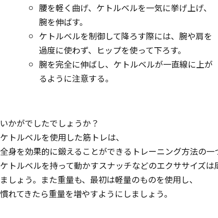
腰を軽く曲げ、ケトルベルを一気に挙げ上げ、
腕を伸ばす。
ケトルベルを制御して降ろす際には、腕や肩を
過度に使わず、ヒップを使って下ろす。
腕を完全に伸ばし、ケトルベルが一直線に上が
るように注意する。
いかがでしたでしょうか？
ケトルベルを使用した筋トレは、
全身を効果的に鍛えることができるトレーニング方法の一
ケトルベルを持って動かすスナッチなどのエクササイズは
ましょう。また重量も、最初は軽量のものを使用し、
慣れてきたら重量を増やすようにしましょう。