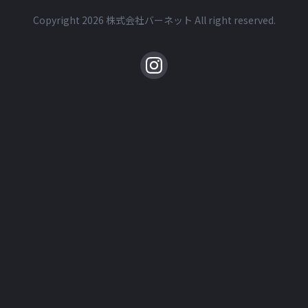
Copyright 2026 株式会社バーネット All right reserved.