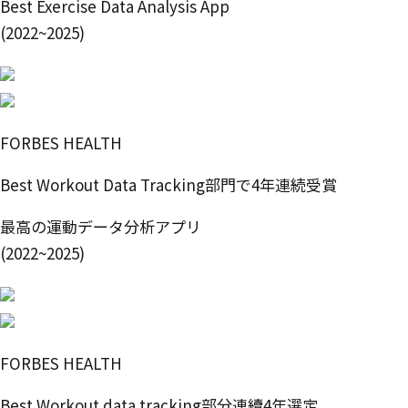
Best Exercise Data Analysis App
(2022~2025)
FORBES HEALTH
Best Workout Data Tracking部門で4年連続受賞
最高の運動データ分析アプリ
(2022~2025)
FORBES HEALTH
Best Workout data tracking部分連續4年選定