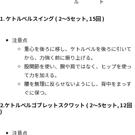
ル
ト
1. ケトルベルスイング ( 2〜5セット, 15回 )
注意点
重心を後ろに移し、ケトルベルを後ろに引いて
から、力強く前に振り上げる。
股関節を使い、腕や肩ではなく、ヒップを使っ
て力を加える。
腰を無理に反らせないようにし、背中をまっす
ぐに保つ。
2.ケトルベルゴブレットスクワット ( 2〜5セット, 12回
)
注意点