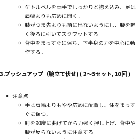
ケトルベルを両手でしっかりと抱え込み、足は
肩幅よりも広めに開く。
膝がつま先よりも前に出ないようにし、腰を軽
く後ろに引いてスクワットする。
背中をまっすぐに保ち、下半身の力を中心に動
作する。
3.プッシュアップ（腕立て伏せ) ( 2〜5セット, 10回 )
注意点
手は肩幅よりもやや広めに配置し、体をまっす
ぐに保つ。
肘を90度に曲げてから力強く押し上げ、背中や
腰が反らないように注意する。