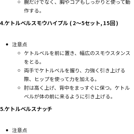
腕だけでなく、胸やコアもしっかりと使って動
作する。
4.ケトルベルスモウハイプル ( 2〜5セット, 15回 )
注意点
ケトルベルを前に置き、幅広のスモウスタンス
をとる。
両手でケトルベルを握り、力強く引き上げる
際、ヒップを使って力を加える。
肘は高く上げ、背中をまっすぐに保つ。ケトル
ベルが体の前に来るように引き上げる。
5.ケトルベルスナッチ
注意点