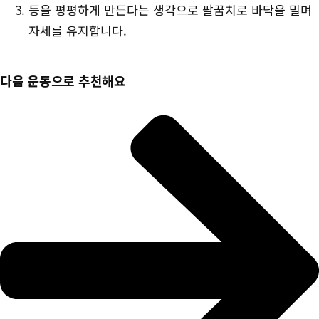
등을 평평하게 만든다는 생각으로 팔꿈치로 바닥을 밀며
장
자세를 유지합니다.
다음 운동으로 추천해요