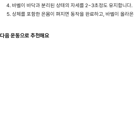
바벨이 바닥과 분리된 상태의 자세를 2~3초정도 유지합니다.
상체를 포함한 온몸이 펴지면 동작을 완료하고, 바벨이 올라온
다음 운동으로 추천해요