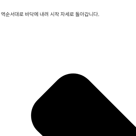
 역순서대로 바닥에 내려 시작 자세로 돌아갑니다.