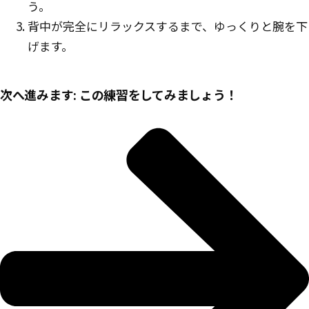
う。
背中が完全にリラックスするまで、ゆっくりと腕を下
げます。
次へ進みます: この練習をしてみましょう！