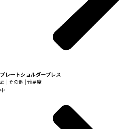
プレートショルダープレス
肩 | その他 | 難易度
中