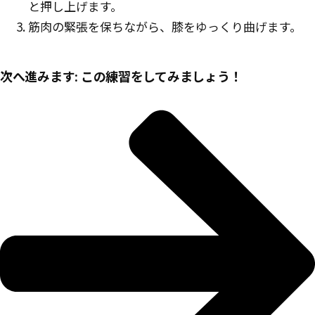
と押し上げます。
筋肉の緊張を保ちながら、膝をゆっくり曲げます。
次へ進みます: この練習をしてみましょう！