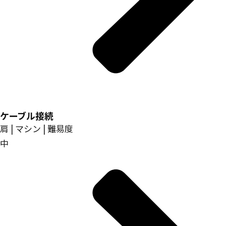
ケーブル接続
肩 | マシン | 難易度
中