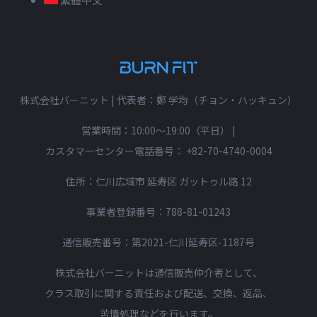
株式会社バーニット | 代表者：鄭 学均（チョン・ハッキュン）
営業時間：10:00〜19:00（平日）
|
カスタマーセンター電話番号：
+82-70-4740-0004
住所：仁川広域市 延寿区 ガットゥル路 12
事業者登録番号：788-81-01243
通信販売番号：第2021-仁川延寿区-1187号
株式会社バーニットは通信販売仲介者として、
クラス取引に関する責任および配送、交換、返品、
苦情処理などを行います。