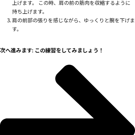
上げます。 この時、肩の前の筋肉を収縮するように
持ち上げます。
肩の前部の張りを感じながら、ゆっくりと腕を下げま
す。
次へ進みます: この練習をしてみましょう！