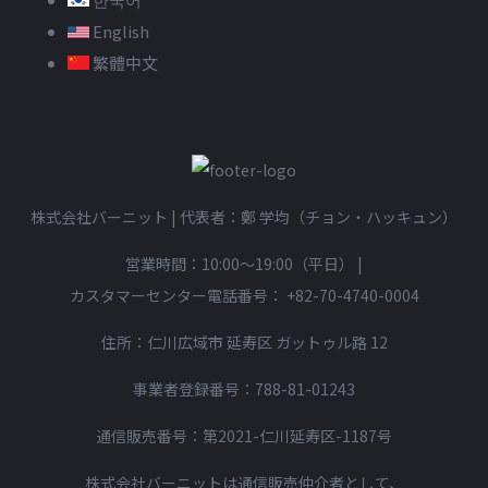
English
繁體中文
株式会社バーニット | 代表者：鄭 学均（チョン・ハッキュン）
営業時間：10:00〜19:00（平日）
|
カスタマーセンター電話番号：
+82-70-4740-0004
住所：仁川広域市 延寿区 ガットゥル路 12
事業者登録番号：788-81-01243
通信販売番号：第2021-仁川延寿区-1187号
株式会社バーニットは通信販売仲介者として、