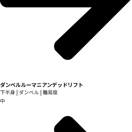
ダンベルルーマニアンデッドリフト
下半身 | ダンベル | 難易度
中