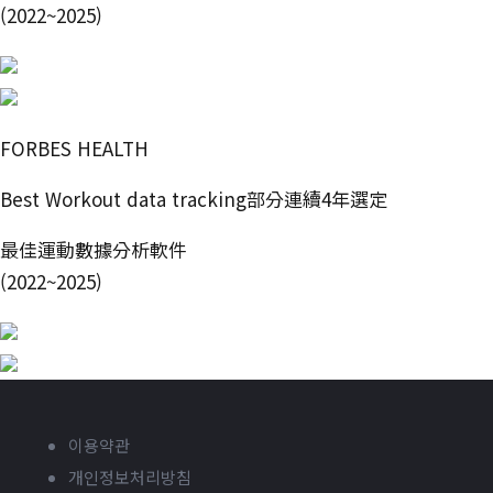
(2022~2025)
FORBES HEALTH
Best Workout data tracking部分連續4年選定
最佳運動數據分析軟件
(2022~2025)
이용약관
개인정보처리방침