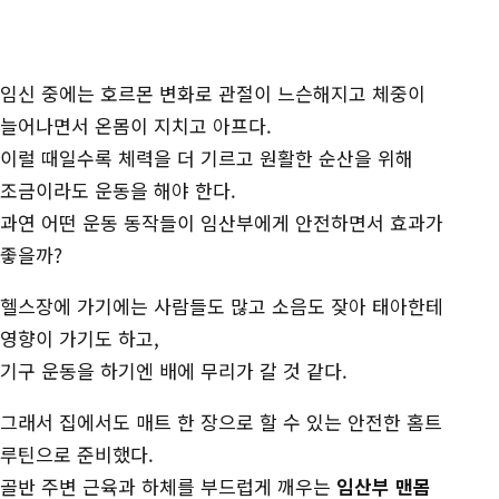
장
임신 중에는 호르몬 변화로 관절이 느슨해지고 체중이
늘어나면서 온몸이 지치고 아프다.
이럴 때일수록 체력을 더 기르고 원활한 순산을 위해
조금이라도 운동을 해야 한다.
과연 어떤 운동 동작들이 임산부에게 안전하면서 효과가
좋을까?
헬스장에 가기에는 사람들도 많고 소음도 잦아 태아한테
영향이 가기도 하고,
기구 운동을 하기엔 배에 무리가 갈 것 같다.
그래서 집에서도 매트 한 장으로 할 수 있는 안전한 홈트
루틴으로 준비했다.
골반 주변 근육과 하체를 부드럽게 깨우는
임산부 맨몸