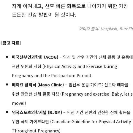
지게 이겨내고, 산후 빠른 회복으로 나아가기 위한 가장
든든한 건강 발판이 될 것이다.
이미지 출처: Unsplash, BurnFit
[참고 자료]
미국산부인과학회 (ACOG)
– 임신 및 산후 기간의 신체 활동 및 운동에
관한 위원회 지침 (Physical Activity and Exercise During
Pregnancy and the Postpartum Period)
메이요 클리닉 (Mayo Clinic)
– 임산부 운동 가이드: 산모와 태아를
위한 안전한 신체 활동 지침 (Pregnancy and exercise: Baby, let’s
move!)
영국스포츠의학저널 (BJSM)
– 임신 기간 전반의 안전한 신체 활동을
위한 국제 가이드라인 (Canadian Guideline for Physical Activity
Throughout Pregnancy)