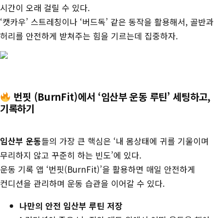
시간이 오래 걸릴 수 있다.
‘캣카우’ 스트레칭이나 ‘버드독’ 같은 동작을 활용해서, 골반과
허리를 안전하게 받쳐주는 힘을 기르는데 집중하자.
번핏 (BurnFit)에서 ‘임산부 운동 루틴’ 세팅하고,
기록하기
임산부 운동
들의 가장 큰 핵심은 ‘내 몸상태에 귀를 기울이며
무리하지 않고 꾸준히 하는 빈도’에 있다.
운동 기록 앱 ‘번핏(BurnFit)’을 활용하면 매일 안전하게
컨디션을 관리하며 운동 습관을 이어갈 수 있다.
나만의 안전 임산부
루틴 저장